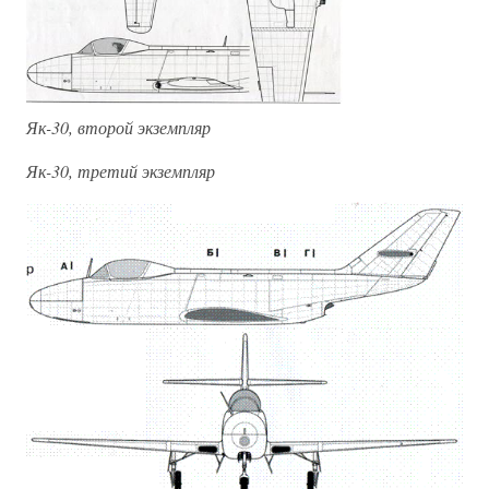
Як-30, второй экземпляр
Як-30, третий экземпляр