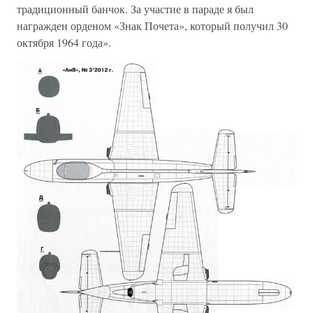
традиционный банчок. За участие в параде я был
награжден орденом «Знак Почета», который получил 30
октября 1964 года».