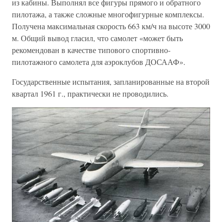
из кабины. Выполнял все фигуры прямого и обратного
пилотажа, а также сложные многофигурные комплексы.
Получена максимальная скорость 663 км/ч на высоте 3000
м. Общий вывод гласил, что самолет «может быть
рекомендован в качестве типового спортивно-
пилотажного самолета для аэроклубов ДОСААФ».
Государственные испытания, запланированные на второй
квартал 1961 г., практически не проводились.