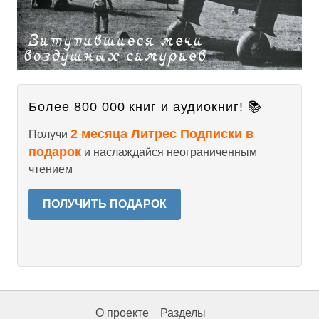
Более 800 000 книг и аудиокниг! 📚
2 месяца Литрес Подписки в
Получи
подарок
и наслаждайся неограниченным
чтением
ПОЛУЧИТЬ ПОДАРОК
О проекте
Разделы