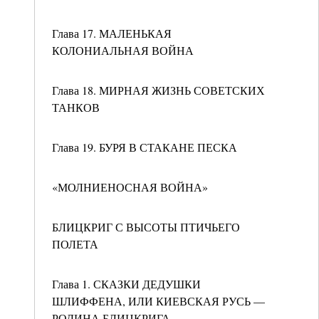
Глава 17. МАЛЕНЬКАЯ
КОЛОНИАЛЬНАЯ ВОЙНА
Глава 18. МИРНАЯ ЖИЗНЬ СОВЕТСКИХ
ТАНКОВ
Глава 19. БУРЯ В СТАКАНЕ ПЕСКА
«МОЛНИЕНОСНАЯ ВОЙНА»
БЛИЦКРИГ С ВЫСОТЫ ПТИЧЬЕГО
ПОЛЕТА
Глава 1. СКАЗКИ ДЕДУШКИ
ШЛИФФЕНА, ИЛИ КИЕВСКАЯ РУСЬ —
РОДИНА БЛИЦКРИГА