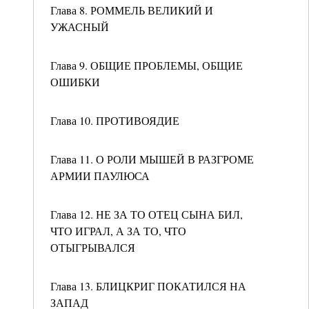
Глава 8. РОММЕЛЬ ВЕЛИКИЙ И
УЖАСНЫЙ
Глава 9. ОБЩИЕ ПРОБЛЕМЫ, ОБЩИЕ
ОШИБКИ
Глава 10. ПРОТИВОЯДИЕ
Глава 11. О РОЛИ МЫШЕЙ В РАЗГРОМЕ
АРМИИ ПАУЛЮСА
Глава 12. НЕ ЗА ТО ОТЕЦ СЫНА БИЛ,
ЧТО ИГРАЛ, А ЗА ТО, ЧТО
ОТЫГРЫВАЛСЯ
Глава 13. БЛИЦКРИГ ПОКАТИЛСЯ НА
ЗАПАД