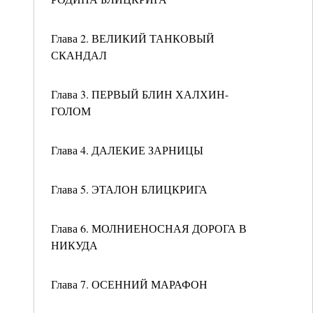
Глава 2. ВЕЛИКИЙ ТАНКОВЫЙ
СКАНДАЛ
Глава 3. ПЕРВЫЙ БЛИН ХАЛХИН-
ГОЛОМ
Глава 4. ДАЛЕКИЕ ЗАРНИЦЫ
Глава 5. ЭТАЛОН БЛИЦКРИГА
Глава 6. МОЛНИЕНОСНАЯ ДОРОГА В
НИКУДА
Глава 7. ОСЕННИЙ МАРАФОН