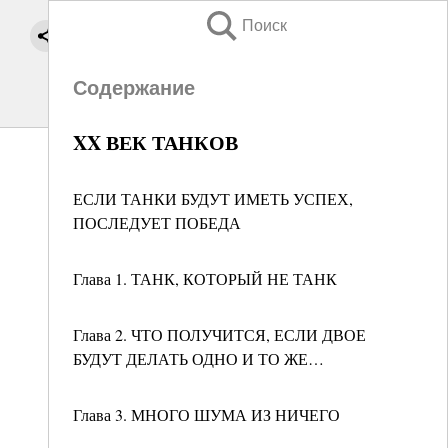
Поиск
Содержание
XX ВЕК ТАНКОВ
ЕСЛИ ТАНКИ БУДУТ ИМЕТЬ УСПЕХ,
ПОСЛЕДУЕТ ПОБЕДА
Глава 1. ТАНК, КОТОРЫЙ НЕ ТАНК
Глава 2. ЧТО ПОЛУЧИТСЯ, ЕСЛИ ДВОЕ
БУДУТ ДЕЛАТЬ ОДНО И ТО ЖЕ…
Глава 3. МНОГО ШУМА ИЗ НИЧЕГО