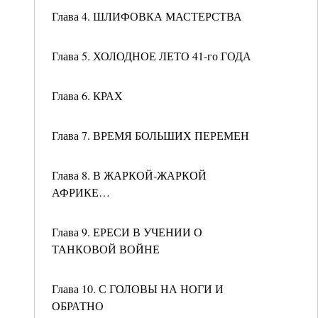
Глава 4. ШЛИФОВКА МАСТЕРСТВА
Глава 5. ХОЛОДНОЕ ЛЕТО 41-го ГОДА
Глава 6. КРАХ
Глава 7. ВРЕМЯ БОЛЬШИХ ПЕРЕМЕН
Глава 8. В ЖАРКОЙ-ЖАРКОЙ
АФРИКЕ…
Глава 9. ЕРЕСИ В УЧЕНИИ О
ТАНКОВОЙ ВОЙНЕ
Глава 10. С ГОЛОВЫ НА НОГИ И
ОБРАТНО