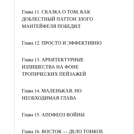
Глава 11. СКАЗКА О ТОМ, КАК
ДОБЛЕСТНЫЙ ПАТТОН ЗЛОГО
МАНТЕЙФЕЛЯ ПОБЕДИЛ
Глава 12. ПРОСТО И ЭФФЕКТИВНО
Глава 13. АРХИТЕКТУРНЫЕ
ИЗЛИШЕСТВА НА ФОНЕ
ТРОПИЧЕСКИХ ПЕЙЗАЖЕЙ
Глава 14. МАЛЕНЬКАЯ, НО
НЕОБХОДИМАЯ ГЛАВА
Глава 15. АПОФЕОЗ ВОЙНЫ
Глава 16. ВОСТОК — ДЕЛО ТОНКОЕ