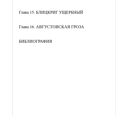
Глава 15. БЛИЦКРИГ УЩЕРБНЫЙ
Глава 16. АВГУСТОВСКАЯ ГРОЗА
БИБЛИОГРАФИЯ