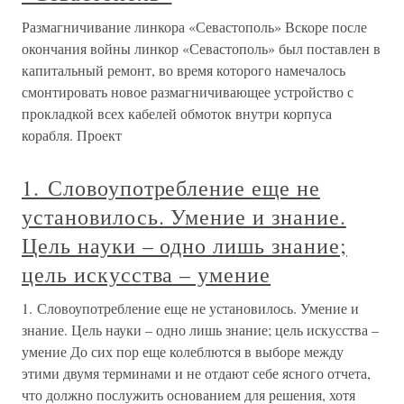
Размагничивание линкора «Севастополь» Вскоре после
окончания войны линкор «Севастополь» был поставлен в
капитальный ремонт, во время которого намечалось
смонтировать новое размагничивающее устройство с
прокладкой всех кабелей обмоток внутри корпуса
корабля. Проект
1. Словоупотребление еще не
установилось. Умение и знание.
Цель науки – одно лишь знание;
цель искусства – умение
1. Словоупотребление еще не установилось. Умение и
знание. Цель науки – одно лишь знание; цель искусства –
умение До сих пор еще колеблются в выборе между
этими двумя терминами и не отдают себе ясного отчета,
что должно послужить основанием для решения, хотя