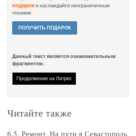
подарок
и наслаждайся неограниченным
чтением
ПОЛУЧИТЬ ПОДАРОК
Данный текст является ознакомительным
фрагментом.
Продолжение на Литрес
Читайте также
6.5. Ремонт. На пути в Севастополь