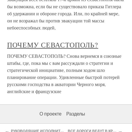
бы возможна, если бы не существовало приказа Гитлера
об удержании и обороне города. Или, по крайней мере,
он не возражал бы против эвакуации той массы
небоеспособных людей,
ПОЧЕМУ СЕВАСТОПОЛЬ?
ПОЧЕМУ СЕВАСТОПОЛЬ? Снова вернемся в союзные
штабы, где, пока мы с вам рассуждали о стратегии и
стратегической инициативе, полным ходом шло
планирование операции. Удивленные быстрой потерей
русскими господства в акватории Черного моря,
английские и французские
О проекте
Разделы
←
→
РУКОВОДЯЩИЕ ИСПОЛНИТЕЛИ
ВСЕ ДОРОГИ ВЕДУТ В КРЫМ