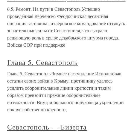
6.5. Ремонт. На пути в Севастополь Успешно
проведенная Керченско-Феодосийская десантная
операция заставила гитлеровское командование оттянуть
значительные силы от Севастополя, что сыграло
решающую роль в срыве декабрьского штурма города.
Войска СОР при поддержке
Глава 5. Севастополь
Глава 5. Севастополь Зимнее наступление Использовав
остатки своих войск в Крыму, противнику удалось
усилить оборонительные линии крепости и таким
образом превзойти прежние оборонительные
возможности. Внутри большого полукольца укреплений
вокруг собственно крепости,
Севастополь — Бизерта