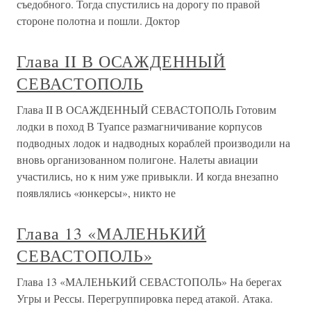
съедобного. Тогда спустились на дорогу по правой
стороне полотна и пошли. Доктор
Глава II В ОСАЖДЕННЫЙ
СЕВАСТОПОЛЬ
Глава II В ОСАЖДЕННЫЙ СЕВАСТОПОЛЬ Готовим
лодки в поход В Туапсе размагничивание корпусов
подводных лодок и надводных кораблей производили на
вновь организованном полигоне. Налеты авиации
участились, но к ним уже привыкли. И когда внезапно
появлялись «юнкерсы», никто не
Глава 13 «МАЛЕНЬКИЙ
СЕВАСТОПОЛЬ»
Глава 13 «МАЛЕНЬКИЙ СЕВАСТОПОЛЬ» На берегах
Угры и Рессы. Перегруппировка перед атакой. Атака.