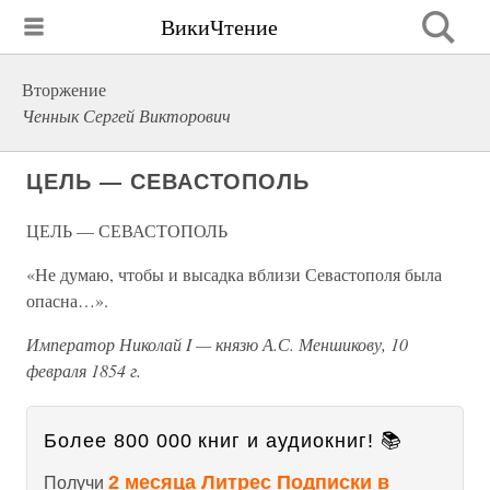
ВикиЧтение
Вторжение
Ченнык Сергей Викторович
ЦЕЛЬ — СЕВАСТОПОЛЬ
ЦЕЛЬ — СЕВАСТОПОЛЬ
«Не думаю, чтобы и высадка вблизи Севастополя была
опасна…».
Император Николай I — князю А.С. Меншикову, 10
февраля 1854 г.
Более 800 000 книг и аудиокниг! 📚
2 месяца Литрес Подписки в
Получи