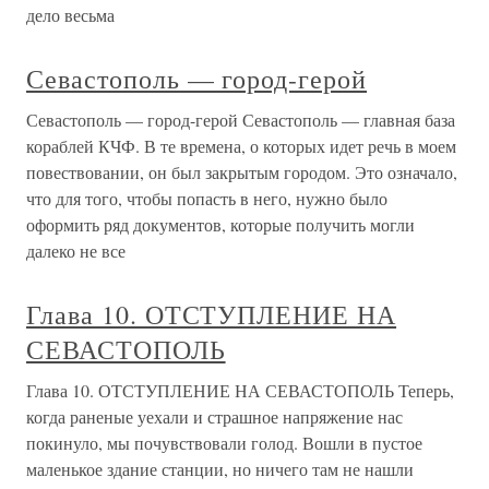
дело весьма
Севастополь — город-герой
Севастополь — город-герой Севастополь — главная база
кораблей КЧФ. В те времена, о которых идет речь в моем
повествовании, он был закрытым городом. Это означало,
что для того, чтобы попасть в него, нужно было
оформить ряд документов, которые получить могли
далеко не все
Глава 10. ОТСТУПЛЕНИЕ НА
СЕВАСТОПОЛЬ
Глава 10. ОТСТУПЛЕНИЕ НА СЕВАСТОПОЛЬ Теперь,
когда раненые уехали и страшное напряжение нас
покинуло, мы почувствовали голод. Вошли в пустое
маленькое здание станции, но ничего там не нашли