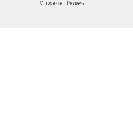
О проекте
Разделы