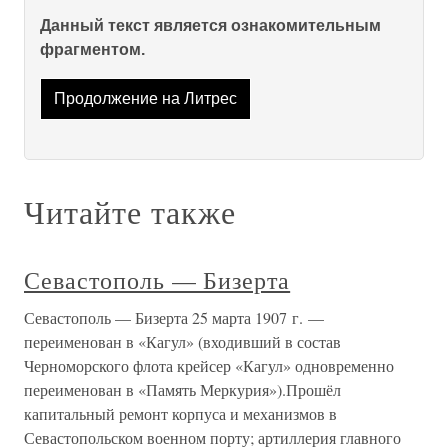
Данный текст является ознакомительным
фрагментом.
Продолжение на Литрес
Читайте также
Севастополь — Бизерта
Севастополь — Бизерта 25 марта 1907 г. —
переименован в «Кагул» (входивший в состав
Черноморского флота крейсер «Кагул» одновременно
переименован в «Память Меркурия»).Прошёл
капитальный ремонт корпуса и механизмов в
Севастопольском военном порту; артиллерия главного