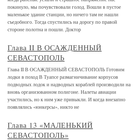
покинуло, мы почувствовали голод. Вошли в пустое
маленькое здание станции, но ничего там не нашли
съедобного. Тогда спустились на дорогу по правой
стороне полотна и пошли. Доктор
Глава II В ОСАЖДЕННЫЙ
СЕВАСТОПОЛЬ
Глава II В ОСАЖДЕННЫЙ СЕВАСТОПОЛЬ Готовим
лодки в поход В Туапсе размагничивание корпусов
подводных лодок и надводных кораблей производили на
вновь организованном полигоне. Налеты авиации
участились, но к ним уже привыкли. И когда внезапно
появлялись «юнкерсы», никто не
Глава 13 «МАЛЕНЬКИЙ
СЕВАСТОПОЛЬ»