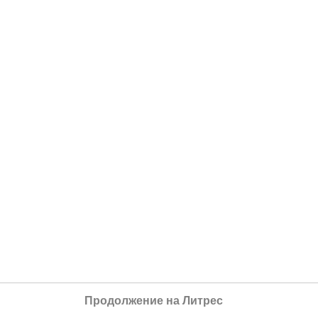
Продолжение на Литрес