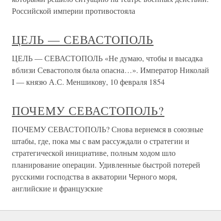
Российской империи противостояла
ЦЕЛЬ — СЕВАСТОПОЛЬ
ЦЕЛЬ — СЕВАСТОПОЛЬ «Не думаю, чтобы и высадка
вблизи Севастополя была опасна…». Император Николай
I — князю А.С. Меншикову, 10 февраля 1854
ПОЧЕМУ СЕВАСТОПОЛЬ?
ПОЧЕМУ СЕВАСТОПОЛЬ? Снова вернемся в союзные
штабы, где, пока мы с вам рассуждали о стратегии и
стратегической инициативе, полным ходом шло
планирование операции. Удивленные быстрой потерей
русскими господства в акватории Черного моря,
английские и французские