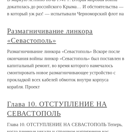
докатилась до российского Крыма… И обстоятельства —
в который уж раз! — испытывали Черноморский флот на
Размагничивание линкора
«Севастополь»
Размагничивание линкора «Севастополь» Вскоре после
окончания войны линкор «Севастополь» был поставлен в
капитальный ремонт, во время которого намечалось
смонтировать новое размагничивающее устройство с
прокладкой всех кабелей обмоток внутри корпуса
корабля. Проект
Глава 10. ОТСТУПЛЕНИЕ НА
СЕВАСТОПОЛЬ
Глава 10. ОТСТУПЛЕНИЕ НА СЕВАСТОПОЛЬ Теперь,
когда раненые уехали и страшное напряжение нас