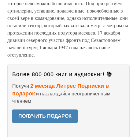
которое невозможно было изменить. Под прикрытием
артиллерии, уставшие, подавленные, поколебленные в
своей вере в командование, однако исполнительные, они
оставили сектор, который захватывали метр за метром на
протяжении последних полутора месяцев. 17 декабря
дивизии северного участка фронта под Севастополем
начали штурм; 1 января 1942 года началось наше
отступление.
Более 800 000 книг и аудиокниг! 📚
2 месяца Литрес Подписки в
Получи
подарок
и наслаждайся неограниченным
чтением
ПОЛУЧИТЬ ПОДАРОК