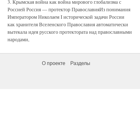
3. Крымская война как война мирового глобализма с
Россией Россия — протектор ПравославияИз понимания
Императором Николаем I исторической задачи России
как хранителя Вселенского Православия автоматически
вытекала идея русского протектората над православными
народами,
О проекте
Разделы