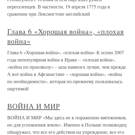
переселенцев. В частности, 19 апреля 1775 года в
сражении при Лексингтоне английский
Глава 6 «Хорошая война», «плохая
война»
Глава 6 «Хорошая война», «плохая война» К осени 2007
года непопулярная война в Ираке – «плохая война»,
«война по произволу» – шла намного лучше, чем прежде.
А вот война в Афганистане – «хорошая война», «война
по необходимости», которая по-прежнему пользовалась
ощутимой
ВОЙНА И МИР
ВОЙНА И МИР «Мы здесь не к поражению мятежников,
но для успокоения земли». Именно в Польше полководец
обнаружил, что все его действия на упреждение, все его