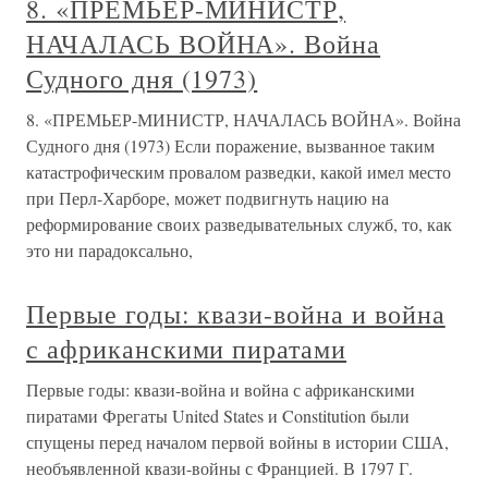
8. «ПРЕМЬЕР-МИНИСТР,
НАЧАЛАСЬ ВОЙНА». Война
Судного дня (1973)
8. «ПРЕМЬЕР-МИНИСТР, НАЧАЛАСЬ ВОЙНА». Война
Судного дня (1973) Если поражение, вызванное таким
катастрофическим провалом разведки, какой имел место
при Перл-Харборе, может подвигнуть нацию на
реформирование своих разведывательных служб, то, как
это ни парадоксально,
Первые годы: квази-война и война
с африканскими пиратами
Первые годы: квази-война и война с африканскими
пиратами Фрегаты United States и Constitution были
спущены перед началом первой войны в истории США,
необъявленной квази-войны с Францией. В 1797 Г.