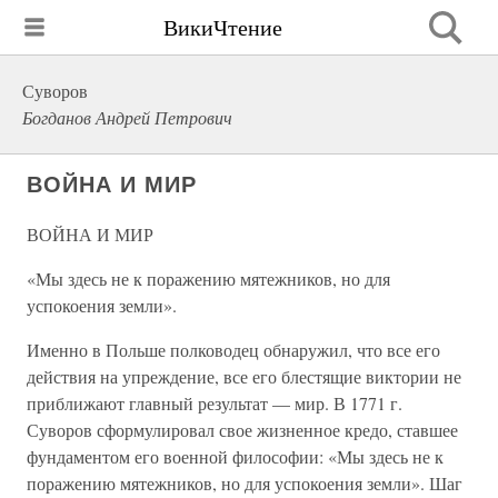
ВикиЧтение
Суворов
Богданов Андрей Петрович
ВОЙНА И МИР
ВОЙНА И МИР
«Мы здесь не к поражению мятежников, но для
успокоения земли».
Именно в Польше полководец обнаружил, что все его
действия на упреждение, все его блестящие виктории не
приближают главный результат — мир. В 1771 г.
Суворов сформулировал свое жизненное кредо, ставшее
фундаментом его военной философии: «Мы здесь не к
поражению мятежников, но для успокоения земли». Шаг