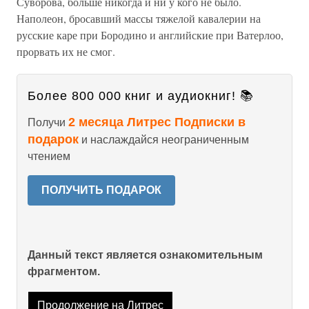
Суворова, больше никогда и ни у кого не было.
Наполеон, бросавший массы тяжелой кавалерии на
русские каре при Бородино и английские при Ватерлоо,
прорвать их не смог.
Более 800 000 книг и аудиокниг! 📚
2 месяца Литрес Подписки в
Получи
подарок
и наслаждайся неограниченным
чтением
ПОЛУЧИТЬ ПОДАРОК
Данный текст является ознакомительным
фрагментом.
Продолжение на Литрес