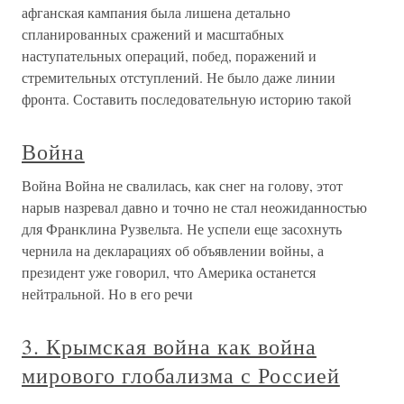
афганская кампания была лишена детально
спланированных сражений и масштабных
наступательных операций, побед, поражений и
стремительных отступлений. Не было даже линии
фронта. Составить последовательную историю такой
Война
Война Война не свалилась, как снег на голову, этот
нарыв назревал давно и точно не стал неожиданностью
для Франклина Рузвельта. Не успели еще засохнуть
чернила на декларациях об объявлении войны, а
президент уже говорил, что Америка останется
нейтральной. Но в его речи
3. Крымская война как война
мирового глобализма с Россией