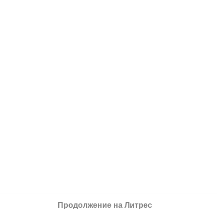
Продолжение на Литрес