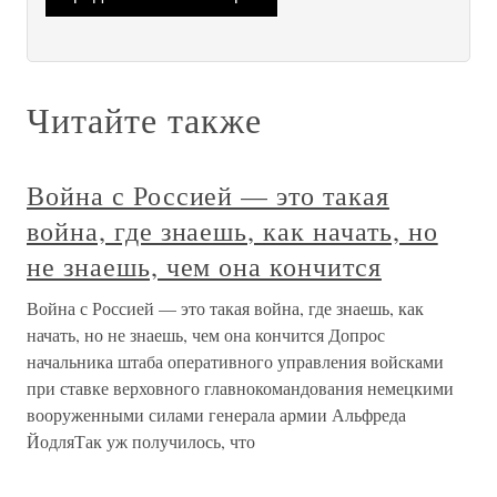
Читайте также
Война с Россией — это такая
война, где знаешь, как начать, но
не знаешь, чем она кончится
Война с Россией — это такая война, где знаешь, как
начать, но не знаешь, чем она кончится Допрос
начальника штаба оперативного управления войсками
при ставке верховного главнокомандования немецкими
вооруженными силами генерала армии Альфреда
ЙодляТак уж получилось, что