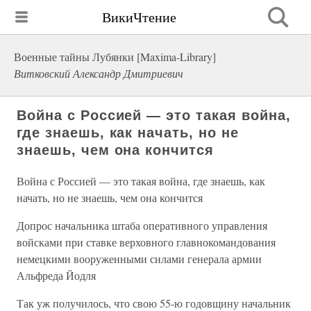
ВикиЧтение
Военные тайны Лубянки [Maxima-Library]
Витковский Александр Дмитриевич
Война с Россией — это такая война,
где знаешь, как начать, но не
знаешь, чем она кончится
Война с Россией — это такая война, где знаешь, как
начать, но не знаешь, чем она кончится
Допрос начальника штаба оперативного управления
войсками при ставке верховного главнокомандования
немецкими вооруженными силами генерала армии
Альфреда Йодля
Так уж получилось, что свою 55-ю годовщину начальник