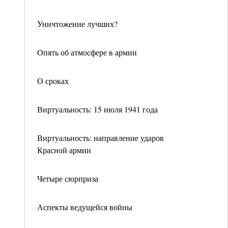
Уничтожение лучших?
Опять об атмосфере в армии
О сроках
Виртуальность: 15 июля 1941 года
Виртуальность: направление ударов
Красной армии
Четыре сюрприза
Аспекты ведущейся войны