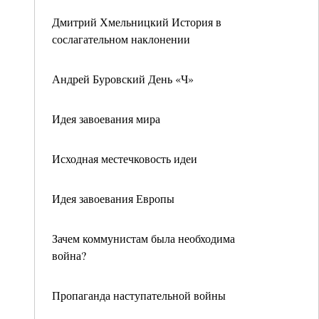
Дмитрий Хмельницкий История в
сослагательном наклонении
Андрей Буровский День «Ч»
Идея завоевания мира
Исходная местечковость идеи
Идея завоевания Европы
Зачем коммунистам была необходима
война?
Пропаганда наступательной войны