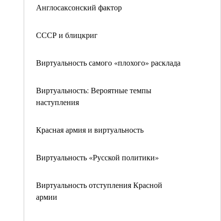
Англосаксонский фактор
СССР и блицкриг
Виртуальность самого «плохого» расклада
Виртуальность: Вероятные темпы
наступления
Красная армия и виртуальность
Виртуальность «Русской политики»
Виртуальность отступления Красной
армии