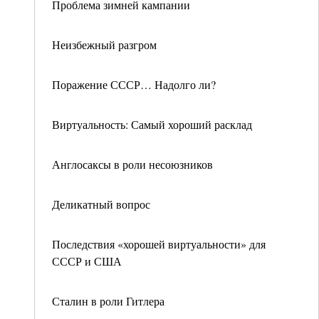
Проблема зимней кампании
Неизбежный разгром
Поражение СССР… Надолго ли?
Виртуальность: Самый хороший расклад
Англосаксы в роли несоюзников
Деликатный вопрос
Последствия «хорошей виртуальности» для
СССР и США
Сталин в роли Гитлера