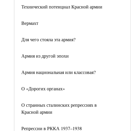
Технический потенциал Красной армии
Вермахт
Для чего стояла эта армия?
Армия из другой эпохи
Армия национальная или классовая?
О «Дорогих органах»
О странных сталинских репрессиях в
Красной армии
Репрессии в РККА 1937–1938