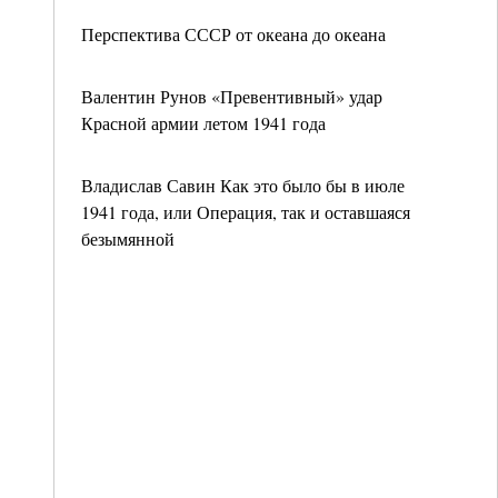
Перспектива СССР от океана до океана
Валентин Рунов «Превентивный» удар
Красной армии летом 1941 года
Владислав Савин Как это было бы в июле
1941 года, или Операция, так и оставшаяся
безымянной