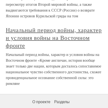
пересмотру итогов Второй мировой войны, а также
выдвигаются требования к СССР (России) о возврате
Японии островов Курильской гряды на том
Начальный период войны, характер
и условия войны на Восточном
фронте
Начальный период войны, характер и условия войны на
Восточном фронте «Кроме англичан, история вообще
знает только две нации, которым досталось сопоставимое
национальное чувство собственного достоинства, схожее
провиденциальное осознание собственной силы: это
римляне
О проекте
Разделы