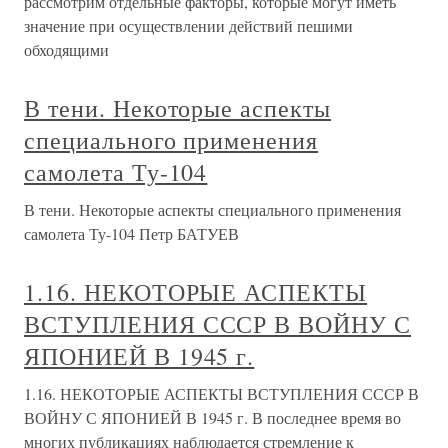
рассмотрим отдельные факторы, которые могут иметь
значение при осуществлении действий пешими
обходящими
В тени. Некоторые аспекты
специального применения
самолета Ту-104
В тени. Некоторые аспекты специального применения
самолета Ту-104 Петр БАТУЕВ
1.16. НЕКОТОРЫЕ АСПЕКТЫ
ВСТУПЛЕНИЯ СССР В ВОЙНУ С
ЯПОНИЕЙ В 1945 г.
1.16. НЕКОТОРЫЕ АСПЕКТЫ ВСТУПЛЕНИЯ СССР В
ВОЙНУ С ЯПОНИЕЙ В 1945 г. В последнее время во
многих публикациях наблюдается стремление к