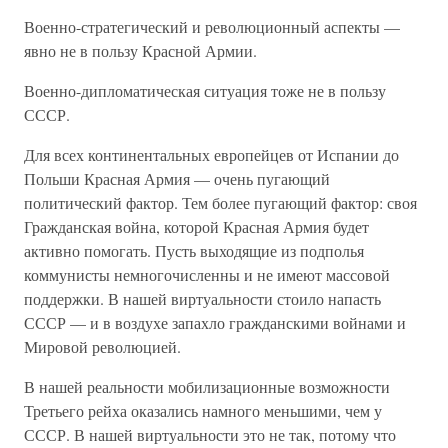
Военно-стратегический и революционный аспекты —
явно не в пользу Красной Армии.
Военно-дипломатическая ситуация тоже не в пользу
СССР.
Для всех континентальных европейцев от Испании до
Польши Красная Армия — очень пугающий
политический фактор. Тем более пугающий фактор: своя
Гражданская война, которой Красная Армия будет
активно помогать. Пусть выходящие из подполья
коммунисты немногочисленны и не имеют массовой
поддержки. В нашей виртуальности стоило напасть
СССР — и в воздухе запахло гражданскими войнами и
Мировой революцией.
В нашей реальности мобилизационные возможности
Третьего рейха оказались намного меньшими, чем у
СССР. В нашей виртуальности это не так, потому что