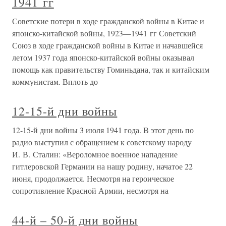
1941 гг
Советские потери в ходе гражданской войны в Китае и
японско-китайской войны, 1923—1941 гг Советский
Союз в ходе гражданской войны в Китае и начавшейся
летом 1937 года японско-китайской войны оказывал
помощь как правительству Гоминьдана, так и китайским
коммунистам. Вплоть до
12-15-й дни войны
12-15-й дни войны 3 июля 1941 года. В этот день по
радио выступил с обращением к советскому народу
И. В. Сталин: «Вероломное военное нападение
гитлеровской Германии на нашу родину, начатое 22
июня, продолжается. Несмотря на героическое
сопротивление Красной Армии, несмотря на
44-й – 50-й дни войны