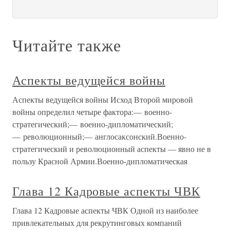
Читайте также
Аспекты ведущейся войны
Аспекты ведущейся войны Исход Второй мировой
войны определил четыре фактора:— военно-
стратегический;— военно-дипломатический;
— революционный;— англосаксонский.Военно-
стратегический и революционный аспекты — явно не в
пользу Красной Армии.Военно-дипломатическая
Глава 12 Кадровые аспекты ЧВК
Глава 12 Кадровые аспекты ЧВК Одной из наиболее
привлекательных для рекрутинговых компаний