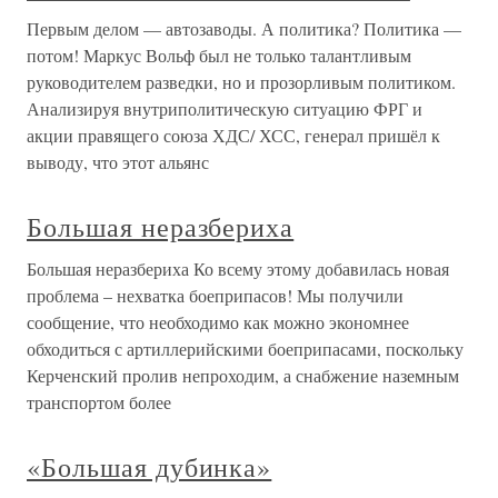
Первым делом — автозаводы. А политика? Политика —
потом! Маркус Вольф был не только талантливым
руководителем разведки, но и прозорливым политиком.
Анализируя внутриполитическую ситуацию ФРГ и
акции правящего союза ХДС/ ХСС, генерал пришёл к
выводу, что этот альянс
Большая неразбериха
Большая неразбериха Ко всему этому добавилась новая
проблема – нехватка боеприпасов! Мы получили
сообщение, что необходимо как можно экономнее
обходиться с артиллерийскими боеприпасами, поскольку
Керченский пролив непроходим, а снабжение наземным
транспортом более
«Большая дубинка»