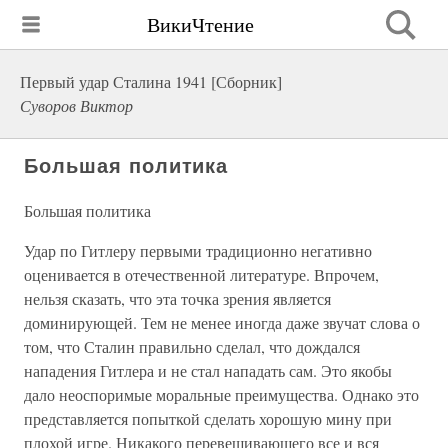
ВикиЧтение
Первый удар Сталина 1941 [Сборник]
Суворов Виктор
Большая политика
Большая политика
Удар по Гитлеру первыми традиционно негативно
оценивается в отечественной литературе. Впрочем,
нельзя сказать, что эта точка зрения является
доминирующей. Тем не менее иногда даже звучат слова о
том, что Сталин правильно сделал, что дождался
нападения Гитлера и не стал нападать сам. Это якобы
дало неоспоримые моральные преимущества. Однако это
представляется попыткой сделать хорошую мину при
плохой игре. Никакого перевешивающего все и вся