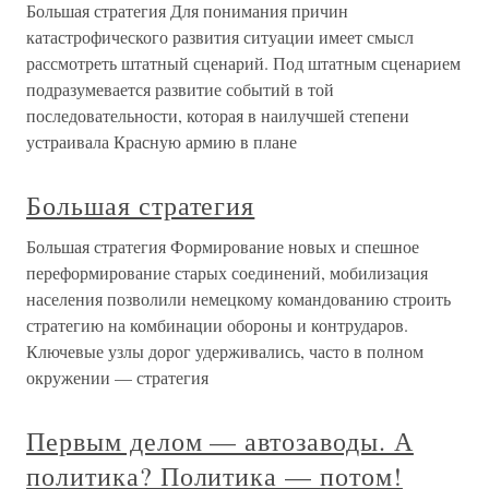
Большая стратегия Для понимания причин
катастрофического развития ситуации имеет смысл
рассмотреть штатный сценарий. Под штатным сценарием
подразумевается развитие событий в той
последовательности, которая в наилучшей степени
устраивала Красную армию в плане
Большая стратегия
Большая стратегия Формирование новых и спешное
переформирование старых соединений, мобилизация
населения позволили немецкому командованию строить
стратегию на комбинации обороны и контрударов.
Ключевые узлы дорог удерживались, часто в полном
окружении — стратегия
Первым делом — автозаводы. А
политика? Политика — потом!