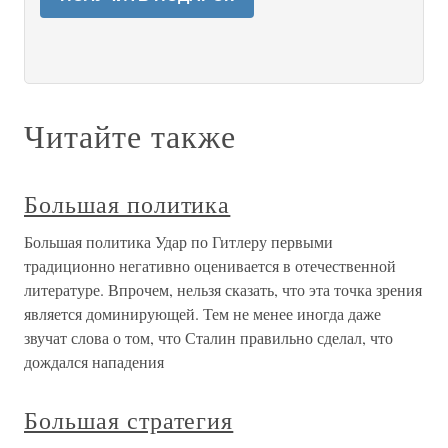
Читайте также
Большая политика
Большая политика Удар по Гитлеру первыми
традиционно негативно оценивается в отечественной
литературе. Впрочем, нельзя сказать, что эта точка зрения
является доминирующей. Тем не менее иногда даже
звучат слова о том, что Сталин правильно сделал, что
дождался нападения
Большая стратегия