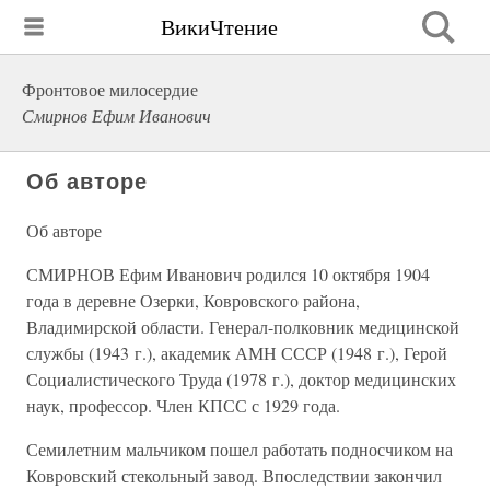
ВикиЧтение
Фронтовое милосердие
Смирнов Ефим Иванович
Об авторе
Об авторе
СМИРНОВ Ефим Иванович родился 10 октября 1904
года в деревне Озерки, Ковровского района,
Владимирской области. Генерал-полковник медицинской
службы (1943 г.), академик АМН СССР (1948 г.), Герой
Социалистического Труда (1978 г.), доктор медицинских
наук, профессор. Член КПСС с 1929 года.
Семилетним мальчиком пошел работать подносчиком на
Ковровский стекольный завод. Впоследствии закончил