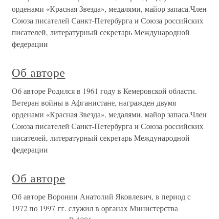
орденами «Красная Звезда», медалями, майор запаса.Член
Союза писателей Санкт-Петербурга и Союза российских
писателей, литературный секретарь Международной
федерации
Об авторе
Об авторе Родился в 1961 году в Кемеровской области.
Ветеран войны в Афганистане, награжден двумя
орденами «Красная Звезда», медалями, майор запаса.Член
Союза писателей Санкт-Петербурга и Союза российских
писателей, литературный секретарь Международной
федерации
Об авторе
Об авторе Воронин Анатолий Яковлевич, в период с
1972 по 1997 гг. служил в органах Министерства