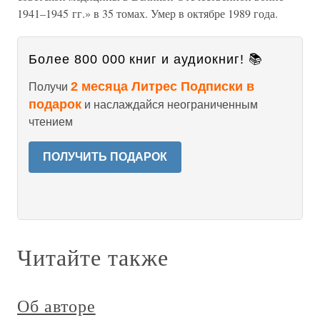
1941–1945 гг.» в 35 томах. Умер в октябре 1989 года.
Более 800 000 книг и аудиокниг! 📚
2 месяца Литрес Подписки в
Получи
подарок
и наслаждайся неограниченным
чтением
ПОЛУЧИТЬ ПОДАРОК
Читайте также
Об авторе