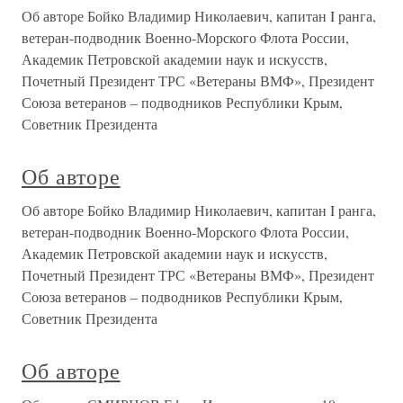
Об авторе Бойко Владимир Николаевич, капитан I ранга,
ветеран-подводник Военно-Морского Флота России,
Академик Петровской академии наук и искусств,
Почетный Президент ТРС «Ветераны ВМФ», Президент
Союза ветеранов – подводников Республики Крым,
Советник Президента
Об авторе
Об авторе Бойко Владимир Николаевич, капитан I ранга,
ветеран-подводник Военно-Морского Флота России,
Академик Петровской академии наук и искусств,
Почетный Президент ТРС «Ветераны ВМФ», Президент
Союза ветеранов – подводников Республики Крым,
Советник Президента
Об авторе