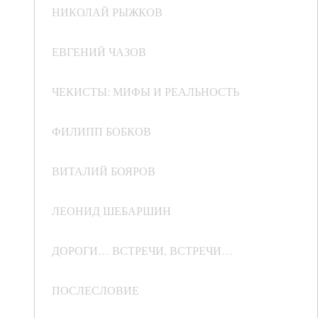
НИКОЛАЙ РЫЖКОВ
ЕВГЕНИЙ ЧАЗОВ
ЧЕКИСТЫ: МИФЫ И РЕАЛЬНОСТЬ
ФИЛИПП БОБКОВ
ВИТАЛИЙ БОЯРОВ
ЛЕОНИД ШЕБАРШИН
ДОРОГИ… ВСТРЕЧИ, ВСТРЕЧИ…
ПОСЛЕСЛОВИЕ