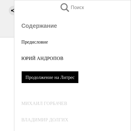
Поиск
Содержание
Предисловие
ЮРИЙ АНДРОПОВ
Продолжение на Литрес
МИХАИЛ ГОРБАЧЕВ
ВЛАДИМИР ДОЛГИХ