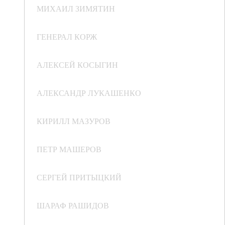
МИХАИЛ ЗИМЯТИН
ГЕНЕРАЛ КОРЖ
АЛЕКСЕЙ КОСЫГИН
АЛЕКСАНДР ЛУКАШЕНКО
КИРИЛЛ МАЗУРОВ
ПЕТР МАШЕРОВ
СЕРГЕЙ ПРИТЫЦКИЙ
ШАРАФ РАШИДОВ