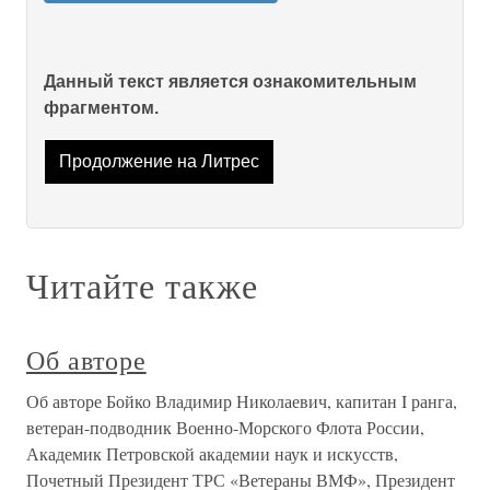
Данный текст является ознакомительным
фрагментом.
Продолжение на Литрес
Читайте также
Об авторе
Об авторе Бойко Владимир Николаевич, капитан I ранга,
ветеран-подводник Военно-Морского Флота России,
Академик Петровской академии наук и искусств,
Почетный Президент ТРС «Ветераны ВМФ», Президент