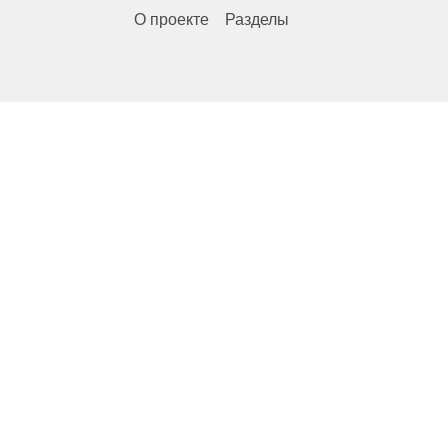
О проекте
Разделы