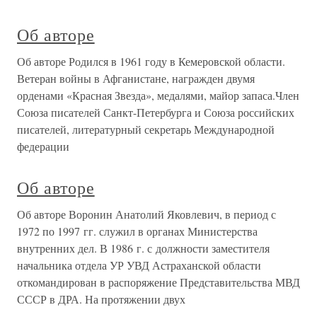
Об авторе
Об авторе Родился в 1961 году в Кемеровской области.
Ветеран войны в Афганистане, награжден двумя
орденами «Красная Звезда», медалями, майор запаса.Член
Союза писателей Санкт-Петербурга и Союза российских
писателей, литературный секретарь Международной
федерации
Об авторе
Об авторе Воронин Анатолий Яковлевич, в период с
1972 по 1997 гг. служил в органах Министерства
внутренних дел. В 1986 г. с должности заместителя
начальника отдела УР УВД Астраханской области
откомандирован в распоряжение Представительства МВД
СССР в ДРА. На протяжении двух