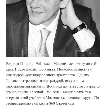
Родился 31 июля 1961 года в Москве, где и живу по сей
день. После школы поступил в Московский институт
инженеров железнодорожного транспорта. Однако,
больше интересовался литературой, искусством,
иностранными языками. Доучился до четвертого курса. В
армию призван весной 1983 года. Начинал службу в
«сержантской учебке» в Московском военном округе. По
распределению оказался в 860 Отдельном