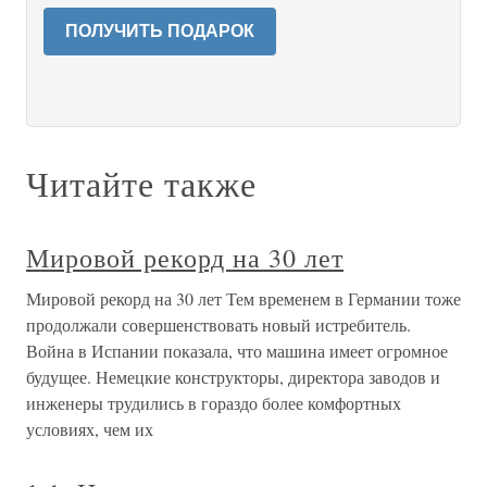
ПОЛУЧИТЬ ПОДАРОК
Читайте также
Мировой рекорд на 30 лет
Мировой рекорд на 30 лет Тем временем в Германии тоже
продолжали совершенствовать новый истребитель.
Война в Испании показала, что машина имеет огромное
будущее. Немецкие конструкторы, директора заводов и
инженеры трудились в гораздо более комфортных
условиях, чем их