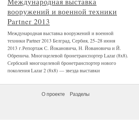
Международная выставка
вооружений и военной техники
Partner 2013
Международная выставка вооружений и военной
техники Partner 2013 Белград, Сербия, 25–28 июня
2013 г.Репортаж С. Йокановича, Н. Йовановича и Й.
Обренича. Многоцелевой бронетранспортер Lazar (8x8).
Сербский многоцелевой бронетранспортер нового
поколения Lazar 2 (8x8) — звезда выставки
О проекте
Разделы