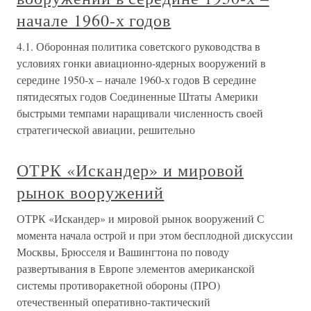
начале 1960-х годов
4.1. Оборонная политика советского руководства в
условиях гонки авиационно-ядерных вооружений в
середине 1950-х – начале 1960-х годов В середине
пятидесятых годов Соединенные Штаты Америки
быстрыми темпами наращивали численность своей
стратегической авиации, решительно
ОТРК «Искандер» и мировой
рынок вооружений
ОТРК «Искандер» и мировой рынок вооружений С
момента начала острой и при этом бесплодной дискуссии
Москвы, Брюсселя и Вашингтона по поводу
развертывания в Европе элементов американской
системы противоракетной обороны (ПРО)
отечественный оперативно-тактический