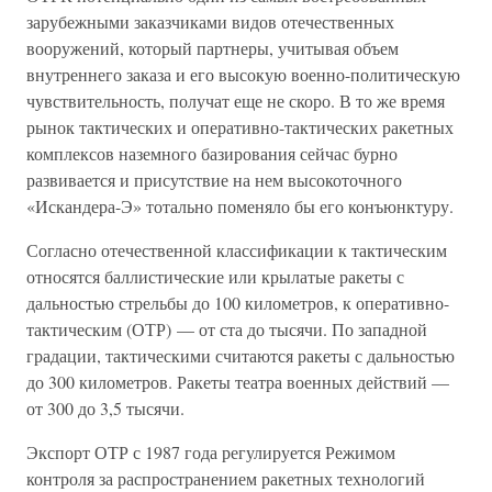
зарубежными заказчиками видов отечественных
вооружений, который партнеры, учитывая объем
внутреннего заказа и его высокую военно-политическую
чувствительность, получат еще не скоро. В то же время
рынок тактических и оперативно-тактических ракетных
комплексов наземного базирования сейчас бурно
развивается и присутствие на нем высокоточного
«Искандера-Э» тотально поменяло бы его конъюнктуру.
Согласно отечественной классификации к тактическим
относятся баллистические или крылатые ракеты с
дальностью стрельбы до 100 километров, к оперативно-
тактическим (ОТР) — от ста до тысячи. По западной
градации, тактическими считаются ракеты с дальностью
до 300 километров. Ракеты театра военных действий —
от 300 до 3,5 тысячи.
Экспорт ОТР с 1987 года регулируется Режимом
контроля за распространением ракетных технологий