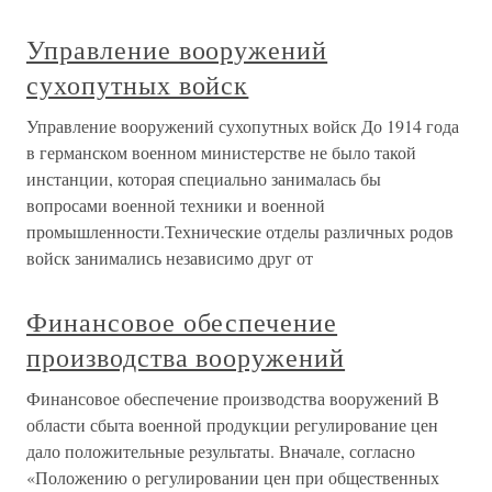
Управление вооружений
сухопутных войск
Управление вооружений сухопутных войск До 1914 года
в германском военном министерстве не было такой
инстанции, которая специально занималась бы
вопросами военной техники и военной
промышленности.Технические отделы различных родов
войск занимались независимо друг от
Финансовое обеспечение
производства вооружений
Финансовое обеспечение производства вооружений В
области сбыта военной продукции регулирование цен
дало положительные результаты. Вначале, согласно
«Положению о регулировании цен при общественных