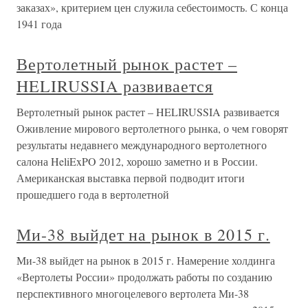
заказах», критерием цен служила себестоимость. С конца
1941 года
Вертолетный рынок растет –
HELIRUSSIA развивается
Вертолетный рынок растет – HELIRUSSIA развивается
Оживление мирового вертолетного рынка, о чем говорят
результаты недавнего международного вертолетного
салона HeliExPO 2012, хорошо заметно и в России.
Американская выставка первой подводит итоги
прошедшего года в вертолетной
Ми-38 выйдет на рынок в 2015 г.
Ми-38 выйдет на рынок в 2015 г. Намерение холдинга
«Вертолеты России» продолжать работы по созданию
перспективного многоцелевого вертолета Ми-38