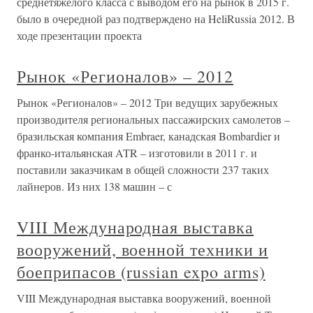
среднетяжелого класса с выводом его на рынок в 2015 г.
было в очередной раз подтверждено на HeliRussia 2012. В
ходе презентации проекта
Рынок «Регионалов» – 2012
Рынок «Регионалов» – 2012 Три ведущих зарубежных
производителя региональных пассажирских самолетов –
бразильская компания Embraer, канадская Bombardier и
франко-итальянская ATR – изготовили в 2011 г. и
поставили заказчикам в общей сложности 237 таких
лайнеров. Из них 138 машин – с
VIII Международная выставка
вооружений, военной техники и
боеприпасов (russian expo arms)
VIII Международная выставка вооружений, военной