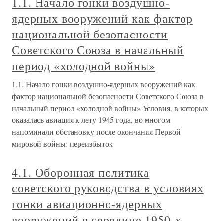
1.1. Начало гонки воздушно-
ядерных вооружений как фактор
национальной безопасности
Советского Союза в начальный
период «холодной войны»
1.1. Начало гонки воздушно-ядерных вооружений как
фактор национальной безопасности Советского Союза в
начальный период «холодной войны» Условия, в которых
оказалась авиация к лету 1945 года, во многом
напоминали обстановку после окончания Первой
мировой войны: переизбыток
4.1. Оборонная политика
советского руководства в условиях
гонки авиационно-ядерных
вооружений в середине 1950-х –