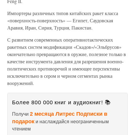
Feng II.
Импортеры различных типов китайских ракет класса
«поверхность-поверхность» — Египет, Саудовская
Аравия, Иран, Сирия, Турция, Пакистан.
С развитием современных оперативнотактических
ракетных систем модификации «Скадов»/«Эльбрусов»
окончательно превращаются в оружие, полезное только в
качестве инструмента давления для разрешения военно-
политических противоречий и имеющее перспективы
исключительно в сером и черном сегментах рынка
вооружений.
Более 800 000 книг и аудиокниг! 📚
2 месяца Литрес Подписки в
Получи
подарок
и наслаждайся неограниченным
чтением