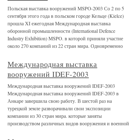
Польская выставка вооружений MSPO-2003 Со 2 по 5
сентября этого года в польском городе Кельце (Kielce)
прошла XI ежегодная Международная выставка
оборонной промышленности (International Defence
Industry Exhibition) MSPO. в которой приняли участие
около 270 компаний из 22 стран мира. Одновременно
Международная выставка
вооружений IDEF-2003
Международная выставка вооружений IDEF-2003
Международная выставка вооружений IDEF-2003 в
Анкаре завершила свою работу. В шестой раз на
турецкой земле разворачивали свои экспозиции
компании из 30 стран мира. которые заняты
производством различных видов вооружения и военной