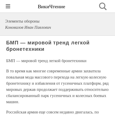
ВикиЧтение
Элементы обороны
Коновалов Иван Павлович
БМП — мировой тренд легкой
бронетехники
БМП — мировой тренд легкой бронетехники
В то время как многие современные армии захватила
повальная мода массового перехода на легкую колесную
бронетехнику и избавления от гусеничных платформ, ряд
мировых держав продолжает поддерживать относительно
сбалансированный парк гусеничных и колесных боевых
машин.
Российская армия еще совсем недавно двигалась, по