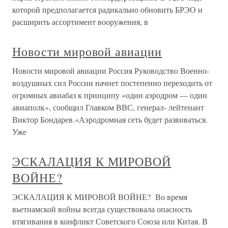
которой предполагается радикально обновить БРЭО и
расширить ассортимент вооружения, в
Новости мировой авиации
Новости мировой авиации Россия Руководство Военно-
воздушных сил России начнет постепенно переходить от
огромных авиабаз к принципу «один аэродром — один
авиаполк», сообщил Главком ВВС, генерал- лейтенант
Виктор Бондарев.«Аэродромная сеть будет развиваться.
Уже
ЭСКАЛАЦИЯ К МИРОВОЙ
ВОЙНЕ?
ЭСКАЛАЦИЯ К МИРОВОЙ ВОЙНЕ? Во время
вьетнамской войны всегда существовала опасность
втягивания в конфликт Советского Союза или Китая. В