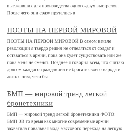
выезжавших для производства одного-двух выстрелов.
После чего они сразу прятались в
ПОЭТЫ НА ПЕРВОЙ МИРОВОЙ
ПОЭТЫ НА ПЕРВОЙ МИРОВОЙ В самом начале
революции я твердо решил не отделяться от солдат и
оставаться в армии, пока она будет существовать или же
пока меня не сменят. Позднее я говорил всем, что считаю
долгом каждого гражданина не бросать своего народа и
жить с ним, чего бы
БМП — мировой тренд легкой
бронетехники
БМП — мировой тренд легкой бронетехники ФОТО:
БМП-3В то время как многие современные армии
захватила повальная мода массового перехода на легкую