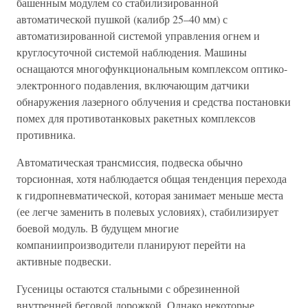
башенным модулем со стабилизированной
автоматической пушкой (калибр 25–40 мм) с
автоматизированной системой управления огнем и
круглосуточной системой наблюдения. Машины
оснащаются многофункциональным комплексом оптико-
электронного подавления, включающим датчики
обнаружения лазерного облучения и средства постановки
помех для противотанковых ракетных комплексов
противника.
Автоматическая трансмиссия, подвеска обычно
торсионная, хотя наблюдается общая тенденция перехода
к гидропневматической, которая занимает меньше места
(ее легче заменить в полевых условиях), стабилизирует
боевой модуль. В будущем многие
компаниипроизводители планируют перейти на
активные подвески.
Гусеницы остаются стальными с обрезиненной
внутренней беговой дорожкой. Однако некоторые