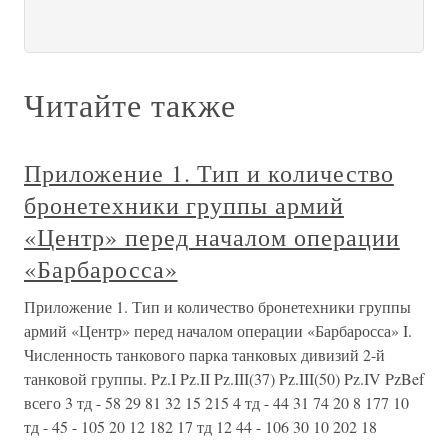
Читайте также
Приложение 1. Тип и количество
бронетехники группы армий
«Центр» перед началом операции
«Барбаросса»
Приложение 1. Тип и количество бронетехники группы
армий «Центр» перед началом операции «Барбаросса» I.
Численность танкового парка танковых дивизий 2-й
танковой группы. Pz.I Pz.II Pz.III(37) Pz.III(50) Pz.IV PzBef
всего 3 тд - 58 29 81 32 15 215 4 тд - 44 31 74 20 8 177 10
тд - 45 - 105 20 12 182 17 тд 12 44 - 106 30 10 202 18