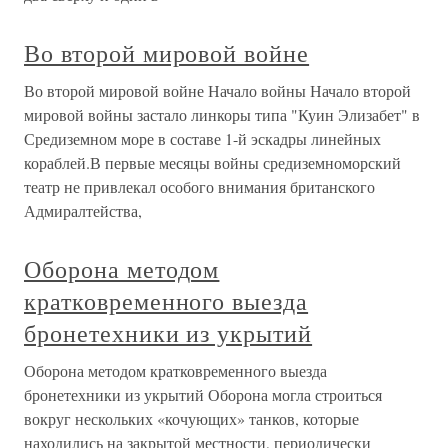
Во второй мировой войне
Во второй мировой войне Начало войны Начало второй
мировой войны застало линкоры типа "Куин Элизабет" в
Средиземном море в составе 1-й эскадры линейных
кораблей.В первые месяцы войны средиземноморский
театр не привлекал особого внимания британского
Адмиралтейства,
Оборона методом
кратковременного выезда
бронетехники из укрытий
Оборона методом кратковременного выезда
бронетехники из укрытий Оборона могла строиться
вокруг нескольких «кочующих» танков, которые
находились на закрытой местности, периодически