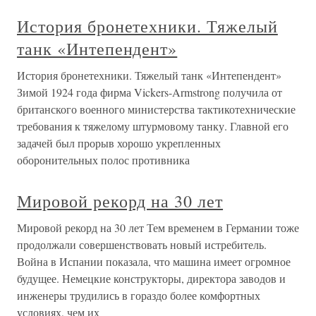
История бронетехники. Тяжелый
танк «Интепендент»
История бронетехники. Тяжелый танк «Интепендент»
Зимой 1924 года фирма Vickers-Armstrong получила от
британского военного министерства тактикотехнические
требования к тяжелому штурмовому танку. Главной его
задачей был прорыв хорошо укрепленных
оборонительных полос противника
Мировой рекорд на 30 лет
Мировой рекорд на 30 лет Тем временем в Германии тоже
продолжали совершенствовать новый истребитель.
Война в Испании показала, что машина имеет огромное
будущее. Немецкие конструкторы, директора заводов и
инженеры трудились в гораздо более комфортных
условиях, чем их