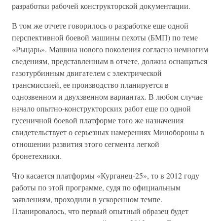
разработки рабочей конструкторской документации.
В том же отчете говорилось о разработке еще одной
перспективной боевой машины пехоты (БМП) по теме
«Рыцарь». Машина нового поколения согласно немногим
сведениям, представленным в отчете, должна оснащаться
газотурбинным двигателем с электрической
трансмиссией, ее производство планируется в
однозвенном и двухзвенном вариантах. В любом случае
начало опытно-конструкторских работ еще по одной
гусеничной боевой платформе того же назначения
свидетельствует о серьезных намерениях Минобороны в
отношении развития этого сегмента легкой
бронетехники.
Что касается платформы «Курганец-25», то в 2012 году
работы по этой программе, судя по официальным
заявлениям, проходили в ускоренном темпе.
Планировалось, что первый опытный образец будет