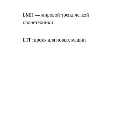
БМП — мировой тренд легкой
бронетехники
БТР: время для новых машин