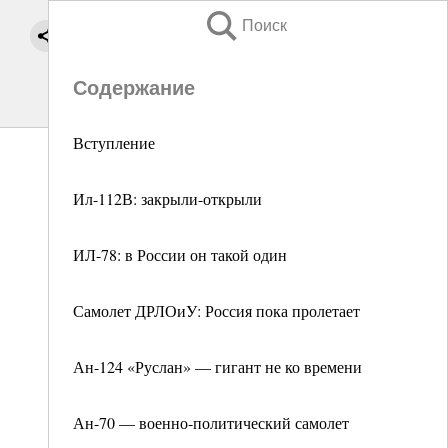
Поиск
Содержание
Вступление
Ил-112В: закрыли-открыли
ИЛ-78: в России он такой один
Самолет ДРЛОиУ: Россия пока пролетает
Ан-124 «Руслан» — гигант не ко времени
Ан-70 — военно-политический самолет