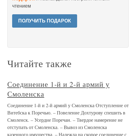
чтением
ПОЛУЧИТЬ ПОДАРОК
Читайте также
Соединение 1-й и 2-й армий у
Смоленска
Соединение 1-й и 2-й армий у Смоленска Отступление от
Витебска к Поречью. – Повеление Дохтурову спешить в
Смоленск. – Усердие Поречан. – Твердое намерение не
отступать от Смоленска. – Вывоз из Смоленска
казенного имущества. – Надежда на скорое соединение с