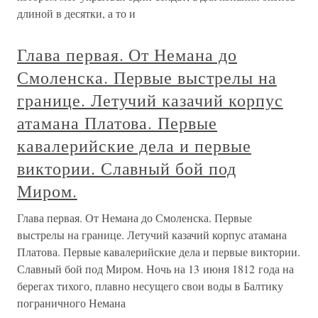
длиной в десятки, а то и
Глава первая. От Немана до
Смоленска. Первые выстрелы на
границе. Летучий казачий корпус
атамана Платова. Первые
кавалерийские дела и первые
виктории. Славный бой под
Миром.
Глава первая. От Немана до Смоленска. Первые
выстрелы на границе. Летучий казачий корпус атамана
Платова. Первые кавалерийские дела и первые виктории.
Славный бой под Миром. Ночь на 13 июня 1812 года на
берегах тихого, плавно несущего свои воды в Балтику
пограничного Немана