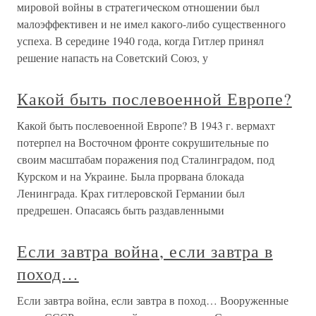
мировой войны в стратегическом отношении был
малоэффективен и не имел какого-либо существенного
успеха. В середине 1940 года, когда Гитлер принял
решение напасть на Советский Союз, у
Какой быть послевоенной Европе?
Какой быть послевоенной Европе? В 1943 г. вермахт
потерпел на Восточном фронте сокрушительные по
своим масштабам поражения под Сталинградом, под
Курском и на Украине. Была прорвана блокада
Ленинграда. Крах гитлеровской Германии был
предрешен. Опасаясь быть раздавленными
Если завтра война, если завтра в
поход…
Если завтра война, если завтра в поход… Вооруженные