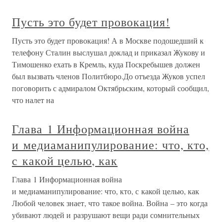
Пусть это будет провокация!
Пусть это будет провокация! А в Москве подошедший к
телефону Сталин выслушал доклад и приказал Жукову и
Тимошенко ехать в Кремль, куда Поскребышев должен
был вызвать членов Политбюро.До отъезда Жуков успел
поговорить с адмиралом Октябрьским, который сообщил,
что налет на
Глава 1 Информационная война
и медиаманипулирование: что, кто,
с какой целью, как
Глава 1 Информационная война
и медиаманипулирование: что, кто, с какой целью, как
Любой человек знает, что такое война. Война – это когда
убивают людей и разрушают вещи ради сомнительных