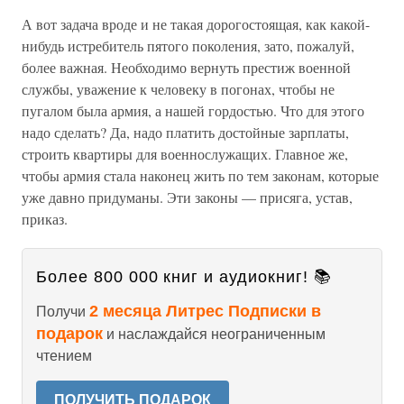
А вот задача вроде и не такая дорогостоящая, как какой-
нибудь истребитель пятого поколения, зато, пожалуй,
более важная. Необходимо вернуть престиж военной
службы, уважение к человеку в погонах, чтобы не
пугалом была армия, а нашей гордостью. Что для этого
надо сделать? Да, надо платить достойные зарплаты,
строить квартиры для военнослужащих. Главное же,
чтобы армия стала наконец жить по тем законам, которые
уже давно придуманы. Эти законы — присяга, устав,
приказ.
Более 800 000 книг и аудиокниг! 📚
2 месяца Литрес Подписки в
Получи
подарок
и наслаждайся неограниченным
чтением
ПОЛУЧИТЬ ПОДАРОК