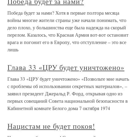
Победа будет за нами?
Победа будет за нами? Хотя в первые полтора месяца
войны многие жители страны уже начали понимать, что
дело плохо, у большинства еще была надежда на скорый
перелом. Казалось, что Красная Армия вот-вот остановит
врага и погонит его в Европу, что отступление – это все
лишь
Глава 33 «ЦРУ будет уничтожено»
Глава 33 «ЦРУ будет уничтожено» «Позвольте мне начать
с проблемы об использовании секретных материалов», –
заявил президент Джеральд Р. Форд, открывая одно из
первых совещаний Совета национальной безопасности в
Кабинетной комнате Белого дома 7 октября 1974
Нацистам не будет покоя!