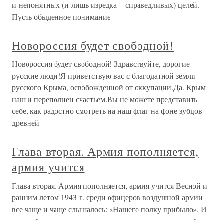
и непонятных (и лишь изредка – справедливых) целей.
Пусть обыденное понимание
Новороссия будет свободной!
Новороссия будет свободной! Здравствуйте, дорогие
русские люди!Я приветствую вас с благодатной земли
русского Крыма, освобожденной от оккупации.Да. Крым
наш и переполнен счастьем.Вы не можете представить
себе, как радостно смотреть на наш флаг на фоне зубцов
древней
Глава вторая. Армия пополняется,
армия учится
Глава вторая. Армия пополняется, армия учится Весной и
ранним летом 1943 г. среди офицеров воздушной армии
все чаще и чаще слышалось: «Нашего полку прибыло». И