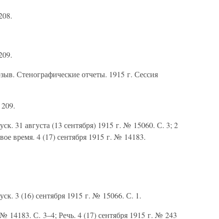
208.
209.
зыв. Стенографические отчеты. 1915 г. Сессия
 209.
. 31 августа (13 сентября) 1915 г. № 15060. С. 3; 2
овое время. 4 (17) сентября 1915 г. № 14183.
. 3 (16) сентября 1915 г. № 15066. С. 1.
№ 14183. С. 3–4; Речь. 4 (17) сентября 1915 г. № 243