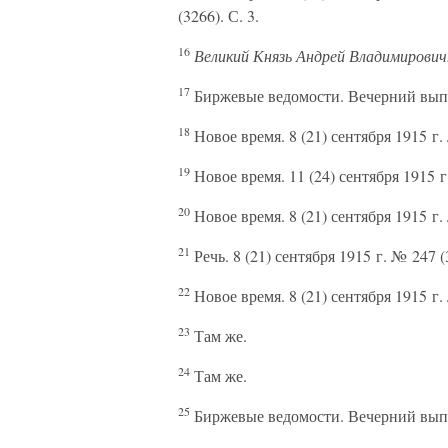
(3266). С. 3.
16
Великий Князь Андрей Владимирович
17
Биржевые ведомости. Вечерний выпуск
18
Новое время. 8 (21) сентября 1915 г.
19
Новое время. 11 (24) сентября 1915 г
20
Новое время. 8 (21) сентября 1915 г.
21
Речь. 8 (21) сентября 1915 г. № 247 (3
22
Новое время. 8 (21) сентября 1915 г.
23
Там же.
24
Там же.
25
Биржевые ведомости. Вечерний выпуск