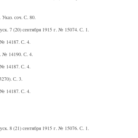
.
Указ. соч. С. 80.
. 7 (20) сентября 1915 г. № 15074. С. 1.
 № 14187. С. 4.
. № 14190. С. 4.
 № 14187. С. 4.
270). С. 3.
 № 14187. С. 4.
. 8 (21) сентября 1915 г. № 15076. С. 1.