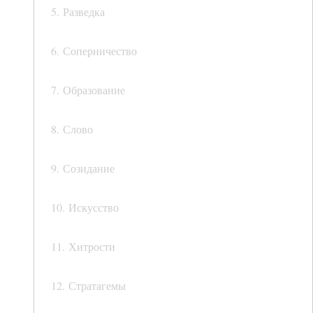
5. Разведка
6. Соперничество
7. Образование
8. Слово
9. Созидание
10. Искусство
11. Хитрости
12. Стратагемы