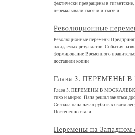
фактически превращены в гигантские,
перемалывали тысячи и тысячи
Революционные перем
Революционные перемены Предприняты
ожидаемых результатов. События разви
формирование Временного правительств
доставили копии
Глава 3. ПЕРЕМЕНЫ 
Глава 3. ПЕРЕМЕНЫ В МОСКАЛЕВКЕ В
тихо и мирно. Папа решил заняться др
Сначала папа начал рубить в своем лесу
Постепенно стали
Перемены на Западном 