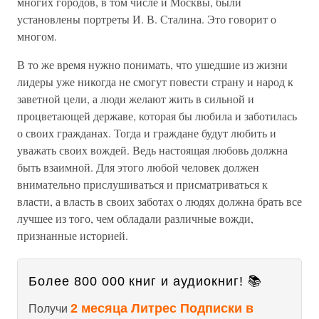
многих городов, в том числе и Москвы, были
установлены портреты И. В. Сталина. Это говорит о
многом.
В то же время нужно понимать, что ушедшие из жизни
лидеры уже никогда не смогут повести страну и народ к
заветной цели, а люди желают жить в сильной и
процветающей державе, которая бы любила и заботилась
о своих гражданах. Тогда и граждане будут любить и
уважать своих вождей. Ведь настоящая любовь должна
быть взаимной. Для этого любой человек должен
внимательно прислушиваться и присматриваться к
власти, а власть в своих заботах о людях должна брать все
лучшее из того, чем обладали различные вожди,
признанные историей.
Более 800 000 книг и аудиокниг! 📚
2 месяца Литрес Подписки в
Получи