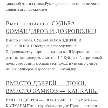
западной части страны.Руководство оппозиции не могло
смириться с поражением
Вместо эпилога. СУДЬБА
КОМАНДИРОВ И ДОБРОВОЛИЦ
Вместо эпилога. СУДЬБА КОМАНДИРОВ И
ДОБРОВОЛИЦ Поступив впоследствии в
Добровольческую армию, сначала в 1-й Марковский полк
ротным фельдшером, а затем в 1-й Кубанский стрелковый
полк, с которым я прошла весь поход, я узнала о судьбе
наших офицеров и доброволиц. Командир
ВМЕСТО ДВЕРЕЙ — ЛЮКИ,
ВМЕСТО ЗАМКОВ — КАПКАНЫ
ВМЕСТО ДВЕРЕЙ — ЛЮКИ, ВМЕСТО ЗАМКОВ —
КАПКАНЫ После службы в разведке Прикарпатского