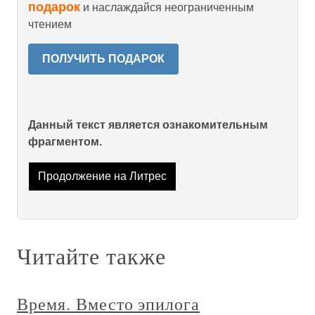
подарок
и наслаждайся неограниченным
чтением
ПОЛУЧИТЬ ПОДАРОК
Данный текст является ознакомительным
фрагментом.
Продолжение на Литрес
Читайте также
Время. Вместо эпилога