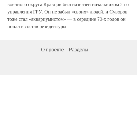
военного округа Кравцов был назначен начальником 5-го
управления ГРУ. Он не забыл «своих» людей, и Суворов
тоже стал «аквариумистом» — в середине 70-х годов он
попал в состав резидентуры
О проекте
Разделы