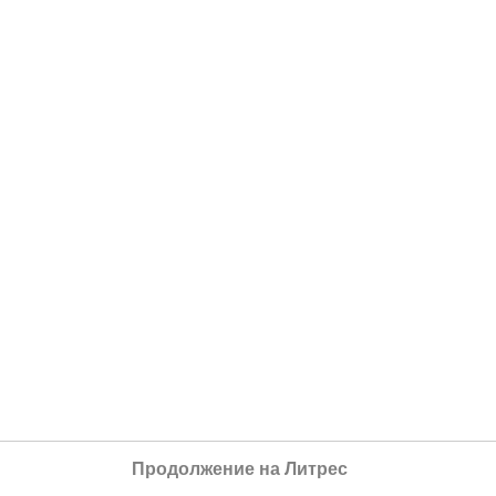
Продолжение на Литрес