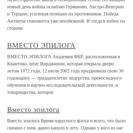
новый день войны ослаблял Германию, Австро-Венгрию
и Турцию, усиливая позиции их противников. Победа
Антанты становится уже неизбежной. И тогда в войну на
стороне
ВМЕСТО ЭПИЛОГА
ВМЕСТО ЭПИЛОГА Академия ФБР, расположенная в
Квантико, штат Вирджинии, которая открыла двери
летом 1972 года, 12 июля 2002 года праздновала свою 30
годовщину — тридцатилетие лидерства, превосходного
обучения и научно-исследовательской деятельности, и
товарищества, которое
Вместо эпилога
Вместо эпилога Время парусного флота и всего, что было
связано с ним, давно кануло в лету. Однако у кого из нас