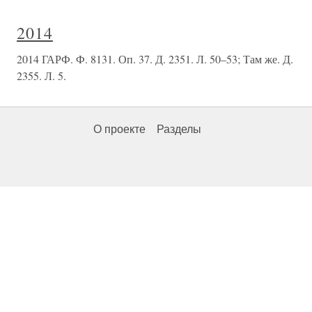
2014
2014 ГАРФ. Ф. 8131. Оп. 37. Д. 2351. Л. 50–53; Там же. Д.
2355. Л. 5.
О проекте
Разделы