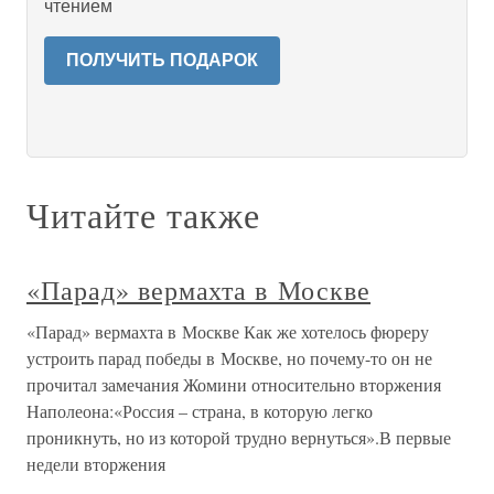
чтением
ПОЛУЧИТЬ ПОДАРОК
Читайте также
«Парад» вермахта в Москве
«Парад» вермахта в Москве Как же хотелось фюреру
устроить парад победы в Москве, но почему-то он не
прочитал замечания Жомини относительно вторжения
Наполеона:«Россия – страна, в которую легко
проникнуть, но из которой трудно вернуться».В первые
недели вторжения