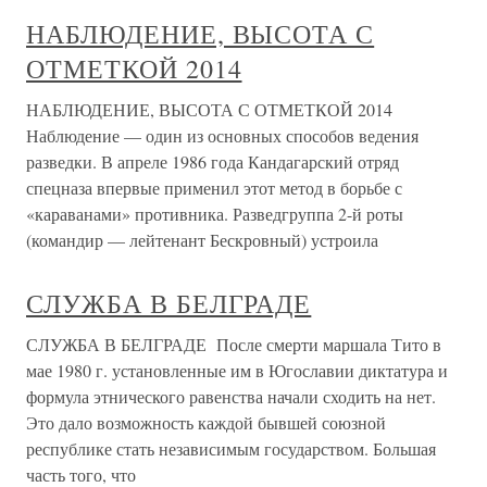
НАБЛЮДЕНИЕ, ВЫСОТА С
ОТМЕТКОЙ 2014
НАБЛЮДЕНИЕ, ВЫСОТА С ОТМЕТКОЙ 2014
Наблюдение — один из основных способов ведения
разведки. В апреле 1986 года Кандагарский отряд
спецназа впервые применил этот метод в борьбе с
«караванами» противника. Разведгруппа 2-й роты
(командир — лейтенант Бескровный) устроила
СЛУЖБА В БЕЛГРАДЕ
СЛУЖБА В БЕЛГРАДЕ После смерти маршала Тито в
мае 1980 г. установленные им в Югославии диктатура и
формула этнического равенства начали сходить на нет.
Это дало возможность каждой бывшей союзной
республике стать независимым государством. Большая
часть того, что