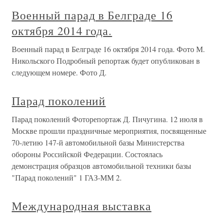
Военный парад в Белграде 16
октября 2014 года.
Военный парад в Белграде 16 октября 2014 года. Фото М.
Никольского Подробный репортаж будет опубликован в
следующем номере. Фото Д.
Парад поколений
Парад поколений Фоторепортаж Д. Пичугина. 12 июля в
Москве прошли праздничные мероприятия, посвященные
70-летию 147-й автомобильной базы Министерства
обороны Российской Федерации. Состоялась
демонстрация образцов автомобильной техники базы
"Парад поколений" 1 ГАЗ-ММ 2.
Международная выставка