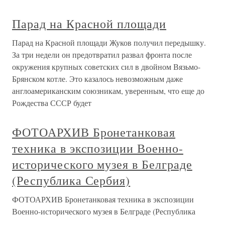
Парад на Красной площади
Парад на Красной площади Жуков получил передышку.
За три недели он предотвратил развал фронта после
окружения крупных советских сил в двойном Вязьмо-
Брянском котле. Это казалось невозможным даже
англоамериканским союзникам, уверенным, что еще до
Рождества СССР будет
ФОТОАРХИВ Бронетанковая
техника в экспозиции Военно-
исторического музея в Белграде
(Республика Сербия)
ФОТОАРХИВ Бронетанковая техника в экспозиции
Военно-исторического музея в Белграде (Республика