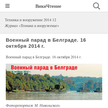
ВикиЧтение
Техника и вооружение 2014 12
Журнал «Техника и вооружение»
Военный парад в Белграде. 16
октября 2014 г.
Военный парад в Белграде. 16 октября 2014 г.
Фоторепортаж М. Никольского.