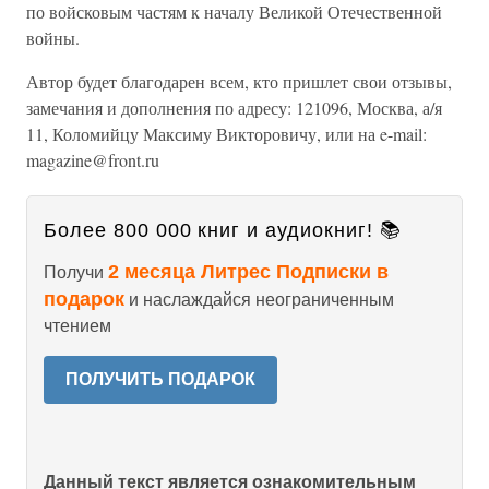
по войсковым частям к началу Великой Отечественной
войны.
Автор будет благодарен всем, кто пришлет свои отзывы,
замечания и дополнения по адресу: 121096, Москва, а/я
11, Коломийцу Максиму Викторовичу, или на e-mail:
magazine@front.ru
Более 800 000 книг и аудиокниг! 📚
2 месяца Литрес Подписки в
Получи
подарок
и наслаждайся неограниченным
чтением
ПОЛУЧИТЬ ПОДАРОК
Данный текст является ознакомительным