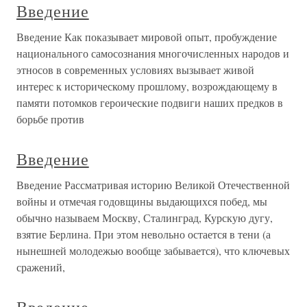
Введение
Введение Как показывает мировой опыт, пробуждение
национального самосознания многочисленных народов и
этносов в современных условиях вызывает живой
интерес к историческому прошлому, возрождающему в
памяти потомков героические подвиги наших предков в
борьбе против
Введение
Введение Рассматривая историю Великой Отечественной
войны и отмечая годовщины выдающихся побед, мы
обычно называем Москву, Сталинград, Курскую дугу,
взятие Берлина. При этом невольно остается в тени (а
нынешней молодежью вообще забывается), что ключевых
сражений,