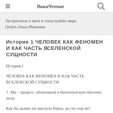
ВикиЧтение
Экстрасенсы и маги в спецслужбах мира
Грейгъ Ольга Ивановна
История 1 ЧЕЛОВЕК КАК ФЕНОМЕН
И КАК ЧАСТЬ ВСЕЛЕНСКОЙ
СУЩНОСТИ
История 1
ЧЕЛОВЕК КАК ФЕНОМЕН И КАК ЧАСТЬ
ВСЕЛЕНСКОЙ СУЩНОСТИ
1. Мы – процесс, облаченный в биологическую оболочку
тела
Как бы далеко ни шагнула Наука, до сих пор нет