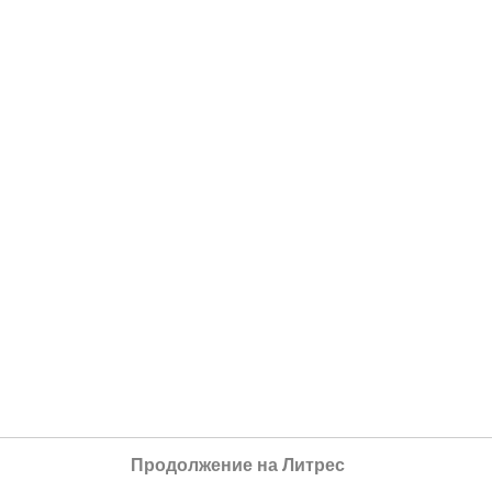
Продолжение на Литрес