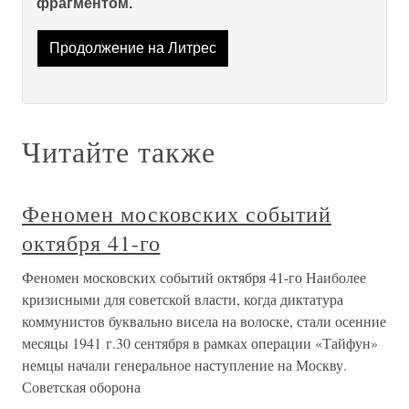
фрагментом.
Продолжение на Литрес
Читайте также
Феномен московских событий
октября 41-го
Феномен московских событий октября 41-го Наиболее
кризисными для советской власти, когда диктатура
коммунистов буквально висела на волоске, стали осенние
месяцы 1941 г.30 сентября в рамках операции «Тайфун»
немцы начали генеральное наступление на Москву.
Советская оборона