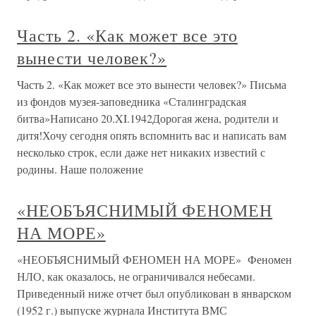
Часть 2. «Как может все это
вынести человек?»
Часть 2. «Как может все это вынести человек?» Письма
из фондов музея-заповедника «Сталинградская
битва»Написано 20.XI.1942Дорогая жена, родители и
дитя!Хочу сегодня опять вспомнить вас и написать вам
несколько строк, если даже нет никаких известий с
родины. Наше положение
«НЕОБЪЯСНИМЫЙ ФЕНОМЕН
НА МОРЕ»
«НЕОБЪЯСНИМЫЙ ФЕНОМЕН НА МОРЕ» Феномен
НЛО, как оказалось, не ограничивался небесами.
Приведенный ниже отчет был опубликован в январском
(1952 г.) выпуске журнала Института ВМС