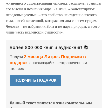
жизненного существования человека расширяет границы
его мысли и познания мира. «Жизнь, – констатируют
передовые ученые, – это свойство не отдельно взятого
тела, а всей вселенной, которая связана со всем сущим.
Человек – не избранник Бога и не царь природы, а всего
лишь часть вселенской сущности».
Более 800 000 книг и аудиокниг! 📚
2 месяца Литрес Подписки в
Получи
подарок
и наслаждайся неограниченным
чтением
ПОЛУЧИТЬ ПОДАРОК
Данный текст является ознакомительным