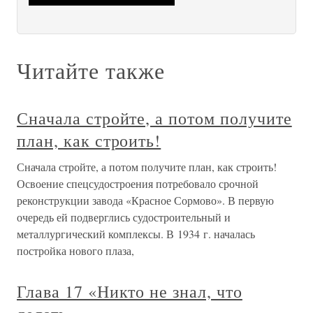
Читайте также
Сначала стройте, а потом получите
план, как строить!
Сначала стройте, а потом получите план, как строить!
Освоение спецсудостроения потребовало срочной
реконструкции завода «Красное Сормово». В первую
очередь ей подверглись судостроительный и
металлургический комплексы. В 1934 г. началась
постройка нового плаза,
Глава 17 «Никто не знал, что