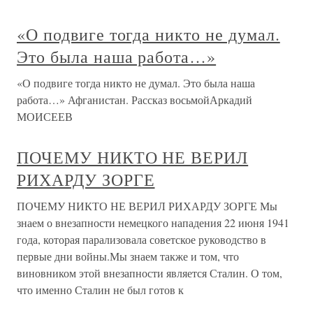
«О подвиге тогда никто не думал.
Это была наша работа…»
«О подвиге тогда никто не думал. Это была наша
работа…» Афганистан. Рассказ восьмойАркадий
МОИСЕЕВ
ПОЧЕМУ НИКТО НЕ ВЕРИЛ
РИХАРДУ ЗОРГЕ
ПОЧЕМУ НИКТО НЕ ВЕРИЛ РИХАРДУ ЗОРГЕ Мы
знаем о внезапности немецкого нападения 22 июня 1941
года, которая парализовала советское руководство в
первые дни войны.Мы знаем также и том, что
виновником этой внезапности является Сталин. О том,
что именно Сталин не был готов к