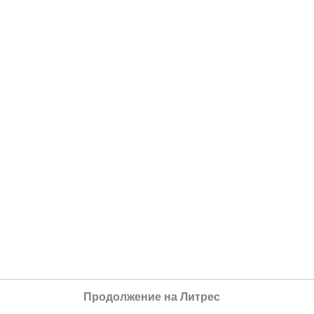
Продолжение на Литрес