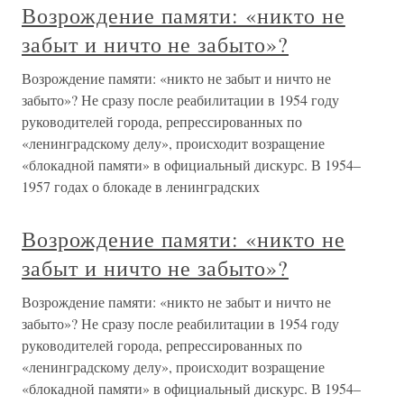
Возрождение памяти: «никто не
забыт и ничто не забыто»?
Возрождение памяти: «никто не забыт и ничто не
забыто»? Не сразу после реабилитации в 1954 году
руководителей города, репрессированных по
«ленинградскому делу», происходит возращение
«блокадной памяти» в официальный дискурс. В 1954–
1957 годах о блокаде в ленинградских
Возрождение памяти: «никто не
забыт и ничто не забыто»?
Возрождение памяти: «никто не забыт и ничто не
забыто»? Не сразу после реабилитации в 1954 году
руководителей города, репрессированных по
«ленинградскому делу», происходит возращение
«блокадной памяти» в официальный дискурс. В 1954–