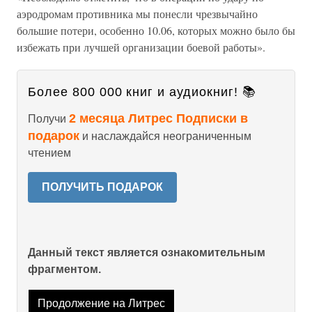
аэродромам противника мы понесли чрезвычайно
большие потери, особенно 10.06, которых можно было бы
избежать при лучшей организации боевой работы».
Более 800 000 книг и аудиокниг! 📚
2 месяца Литрес Подписки в
Получи
подарок
и наслаждайся неограниченным
чтением
ПОЛУЧИТЬ ПОДАРОК
Данный текст является ознакомительным
фрагментом.
Продолжение на Литрес