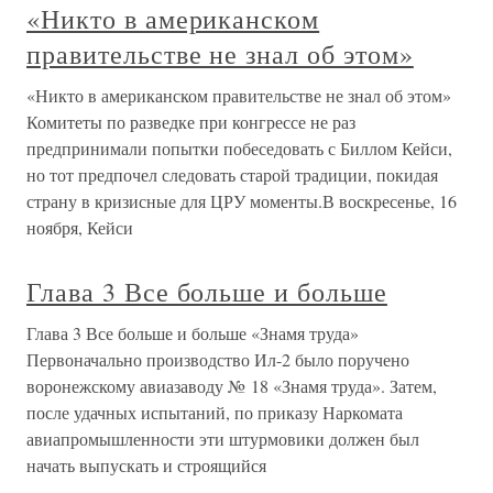
«Никто в американском
правительстве не знал об этом»
«Никто в американском правительстве не знал об этом»
Комитеты по разведке при конгрессе не раз
предпринимали попытки побеседовать с Биллом Кейси,
но тот предпочел следовать старой традиции, покидая
страну в кризисные для ЦРУ моменты.В воскресенье, 16
ноября, Кейси
Глава 3 Все больше и больше
Глава 3 Все больше и больше «Знамя труда»
Первоначально производство Ил-2 было поручено
воронежскому авиазаводу № 18 «Знамя труда». Затем,
после удачных испытаний, по приказу Наркомата
авиапромышленности эти штурмовики должен был
начать выпускать и строящийся