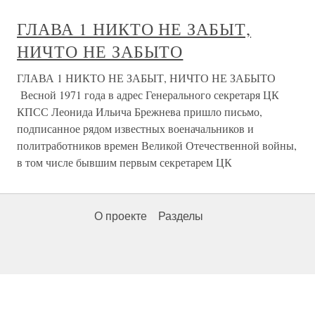
ГЛАВА 1 НИКТО НЕ ЗАБЫТ,
НИЧТО НЕ ЗАБЫТО
ГЛАВА 1 НИКТО НЕ ЗАБЫТ, НИЧТО НЕ ЗАБЫТО
Весной 1971 года в адрес Генерального секретаря ЦК
КПСС Леонида Ильича Брежнева пришло письмо,
подписанное рядом известных военачальников и
политработников времен Великой Отечественной войны,
в том числе бывшим первым секретарем ЦК
О проекте
Разделы