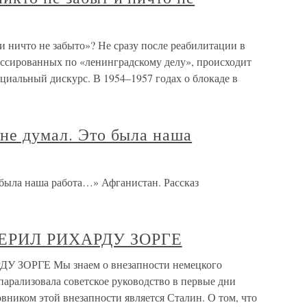
и ничто не забыто»? Не сразу после реабилитации в
ессированных по «ленинградскому делу», происходит
циальный дискурс. В 1954–1957 годах о блокаде в
 не думал. Это была наша
 была наша работа…» Афганистан. Рассказ
ЕРИЛ РИХАРДУ ЗОРГЕ
ЗОРГЕ Мы знаем о внезапности немецкого
 парализовала советское руководство в первые дни
вником этой внезапности является Сталин. О том, что