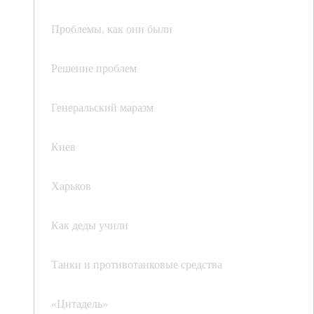
Проблемы, как они были
Решение проблем
Генеральский маразм
Киев
Харьков
Как деды учили
Танки и противотанковые средства
«Цитадель»