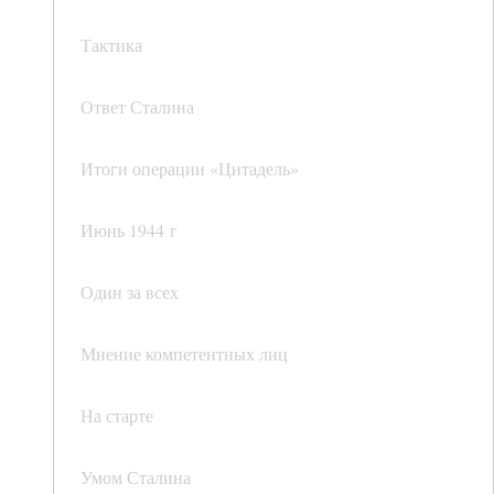
Тактика
Ответ Сталина
Итоги операции «Цитадель»
Июнь 1944 г
Один за всех
Мнение компетентных лиц
На старте
Умом Сталина