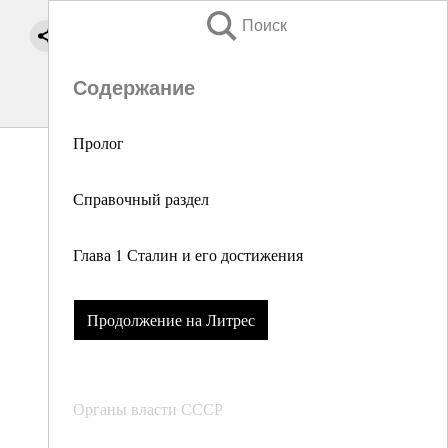
Поиск
Содержание
Пролог
Справочный раздел
Глава 1 Сталин и его достижения
Продолжение на Литрес
Органы власти СССР