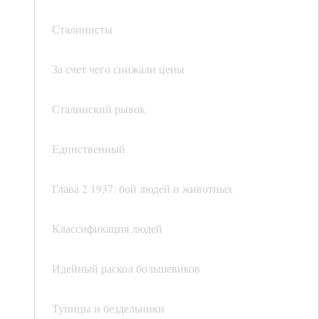
Сталинисты
За счет чего снижали цены
Сталинский рывок
Единственный
Глава 2 1937: бой людей и животных
Классификация людей
Идейный раскол большевиков
Тупицы и бездельники