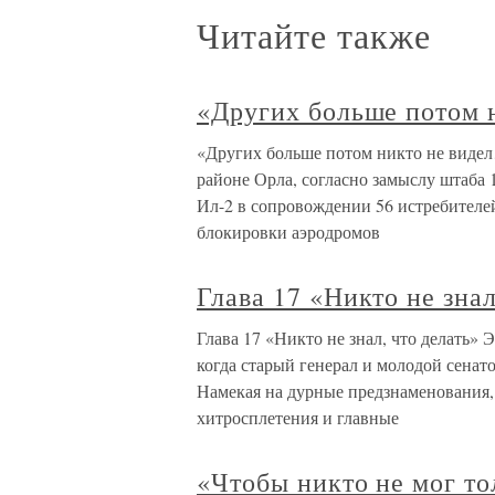
Читайте также
«Других больше потом 
«Других больше потом никто не видел
районе Орла, согласно замыслу штаба
Ил-2 в сопровождении 56 истребителей
блокировки аэродромов
Глава 17 «Никто не знал
Глава 17 «Никто не знал, что делать» 
когда старый генерал и молодой сенат
Намекая на дурные предзнаменования,
хитросплетения и главные
«Чтобы никто не мог т