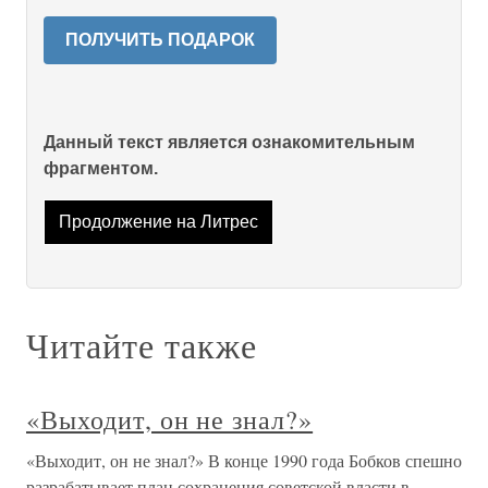
ПОЛУЧИТЬ ПОДАРОК
Данный текст является ознакомительным
фрагментом.
Продолжение на Литрес
Читайте также
«Выходит, он не знал?»
«Выходит, он не знал?» В конце 1990 года Бобков спешно
разрабатывает план сохранения советской власти в