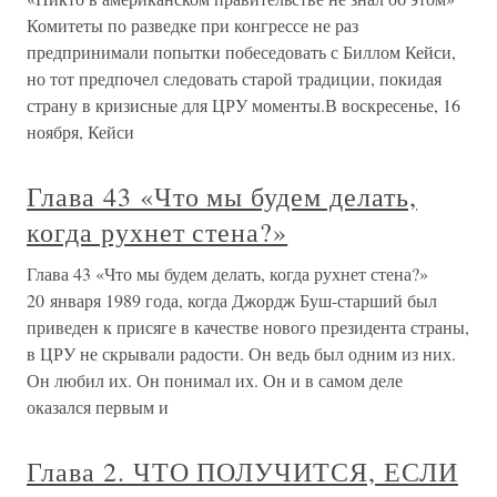
Комитеты по разведке при конгрессе не раз
предпринимали попытки побеседовать с Биллом Кейси,
но тот предпочел следовать старой традиции, покидая
страну в кризисные для ЦРУ моменты.В воскресенье, 16
ноября, Кейси
Глава 43 «Что мы будем делать,
когда рухнет стена?»
Глава 43 «Что мы будем делать, когда рухнет стена?»
20 января 1989 года, когда Джордж Буш-старший был
приведен к присяге в качестве нового президента страны,
в ЦРУ не скрывали радости. Он ведь был одним из них.
Он любил их. Он понимал их. Он и в самом деле
оказался первым и
Глава 2. ЧТО ПОЛУЧИТСЯ, ЕСЛИ