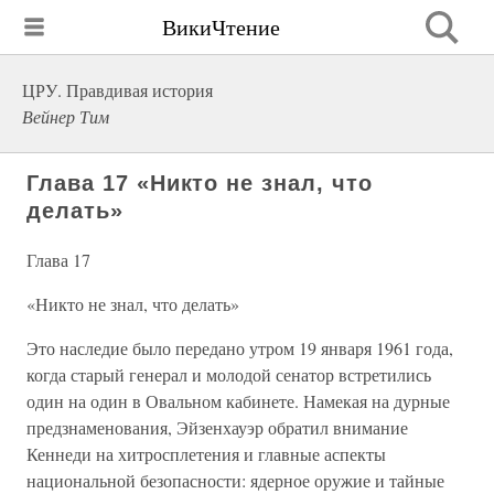
ВикиЧтение
ЦРУ. Правдивая история
Вейнер Тим
Глава 17 «Никто не знал, что
делать»
Глава 17
«Никто не знал, что делать»
Это наследие было передано утром 19 января 1961 года,
когда старый генерал и молодой сенатор встретились
один на один в Овальном кабинете. Намекая на дурные
предзнаменования, Эйзенхауэр обратил внимание
Кеннеди на хитросплетения и главные аспекты
национальной безопасности: ядерное оружие и тайные