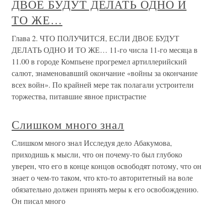
ДВОЕ БУДУТ ДЕЛАТЬ ОДНО И
ТО ЖЕ…
Глава 2. ЧТО ПОЛУЧИТСЯ, ЕСЛИ ДВОЕ БУДУТ
ДЕЛАТЬ ОДНО И ТО ЖЕ… 11-го числа 11-го месяца в
11.00 в городе Компьене прогремел артиллерийский
салют, знаменовавший окончание «войны за окончание
всех войн». По крайней мере так полагали устроители
торжества, питавшие явное пристрастие
Слишком много знал
Слишком много знал Исследуя дело Абакумова,
приходишь к мысли, что он почему-то был глубоко
уверен, что его в конце концов освободят потому, что он
знает о чем-то таком, что кто-то авторитетный на воле
обязательно должен принять меры к его освобождению.
Он писал много