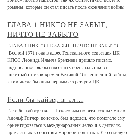
романы, которые он стал писать после окончания войны.
ГЛАВА 1 НИКТО НЕ ЗАБЫТ,
НИЧТО НЕ ЗАБЫТО
ГЛАВА 1 НИКТО НЕ ЗАБЫТ, НИЧТО НЕ ЗАБЫТО
Весной 1971 года в адрес Генерального секретаря ЦК
КПСС Леонида Ильича Брежнева пришло письмо,
подписанное рядом известных военачальников и
политработников времен Великой Отечественной войны,
в том числе бывшим первым секретарем ЦК
Если бы кайзер знал…
Если бы кайзер знал… Некоторым политическим чутьем
Адольф Гитлер, конечно, был наделен, что помогало ему
ориентироваться в международных делах и в деятелях,
причастных к событиям мировой политики. Его силовую