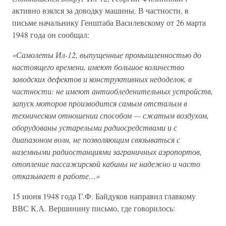
активно взялся за доводку машины. В частности, в
письме начальнику Генштаба Василевскому от 26 марта
1948 года он сообщал:
«Самолеты Ил-12, выпущенные промышленностью до
настоящего времени, имеют большое количество
заводских дефектов и конструктивных недоделок, в
частности: не имеют антиобледенительных устройств,
запуск моторов производится самым отсталым в
техническом отношении способом — сжатым воздухом,
оборудованы устарелыми радиосредствами и с
диапазоном волн, не позволяющим связываться с
наземными радиостанциями заграничных аэропортов,
отопление пассажирской кабины не надежно и часто
отказывает в работе…»
15 июня 1948 года Г.Ф. Байдуков направил главкому
ВВС К.А. Вершинину письмо, где говорилось: