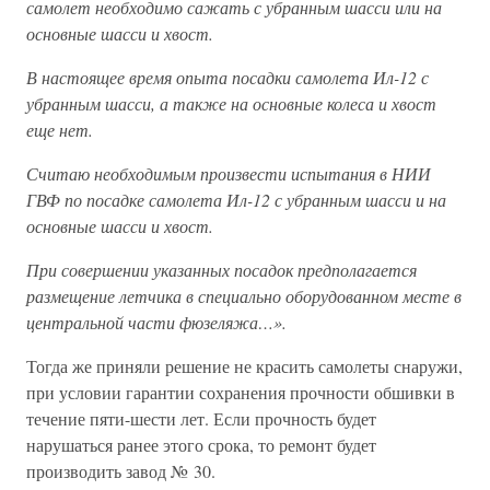
самолет необходимо сажать с убранным шасси или на
основные шасси и хвост.
В настоящее время опыта посадки самолета Ил-12 с
убранным шасси, а также на основные колеса и хвост
еще нет.
Считаю необходимым произвести испытания в НИИ
ГВФ по посадке самолета Ил-12 с убранным шасси и на
основные шасси и хвост.
При совершении указанных посадок предполагается
размещение летчика в специально оборудованном месте в
центральной части фюзеляжа…».
Тогда же приняли решение не красить самолеты снаружи,
при условии гарантии сохранения прочности обшивки в
течение пяти-шести лет. Если прочность будет
нарушаться ранее этого срока, то ремонт будет
производить завод № 30.