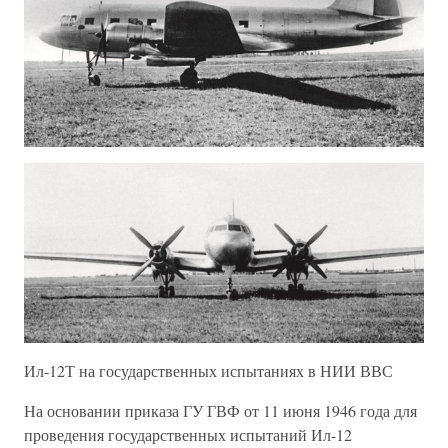
Ил-12Т на государственных испытаниях в НИИ ВВС
На основании приказа ГУ ГВФ от 11 июня 1946 года для
проведения государственных испытаний Ил-12