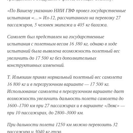
«По Вашему указанию НИИ ГВФ провел государственные
испытания <…> Ил-12, рассчитанного на перевозку 27
пассажиров, 5 человек экипажа и 405 кг багажа.
Самолет был представлен на государственные
испытания с полетным весом 16 380 кг, однако в ходе
испытаний была выявлена возможность полетный вес
увеличить до 17 500 кг без дополнительных
конструктивных изменений.
Т. Ильюшин принял нормальный полетный вес самолета
16 800 кг и в перегрузочном варианте — 17 500 кг.
Использование самолета в перегрузочном варианте дает
возможность увеличить дальность полета самолета до
1600–1700 км при 27 пассажирах и в варианте «Люкс» —
при 10 пассажирах, до 2800–3000 км.
При дальности полета 1250 км можно перевозить 32
пассажира и 3040 кг груза.