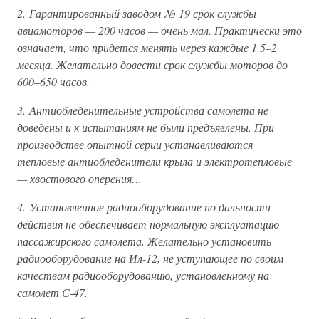
2. Гарантированный заводом № 19 срок службы
авиамоторов — 200 часов — очень мал. Практически это
означает, что придется менять через каждые 1,5–2
месяца. Желательно довести срок службы моторов до
600–650 часов.
3. Антиобледенительные устройства самолета не
доведены и к испытаниям не были предъявлены. При
производстве опытной серии устанавливаются
тепловые антиобледенители крыла и электротепловые
— хвостового оперения…
4. Установленное радиооборудование по дальности
действия не обеспечивает нормальную эксплуатацию
пассажирского самолета. Желательно установить
радиооборудование на Ил-12, не уступающее по своим
качествам радиооборудованию, установленному на
самолет С-47.