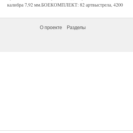
калибра 7,92 мм.БОЕКОМПЛЕКТ: 82 артвыстрела, 4200
О проекте
Разделы