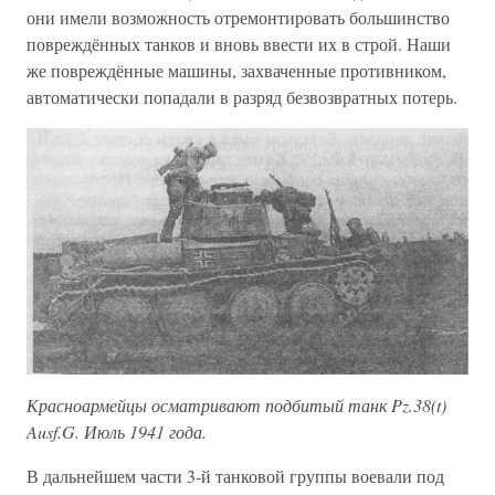
они имели возможность отремонтировать большинство
повреждённых танков и вновь ввести их в строй. Наши
же повреждённые машины, захваченные противником,
автоматически попадали в разряд безвозвратных потерь.
Красноармейцы осматривают подбитый танк Pz.38(t)
Ausf.G. Июль 1941 года.
В дальнейшем части 3-й танковой группы воевали под