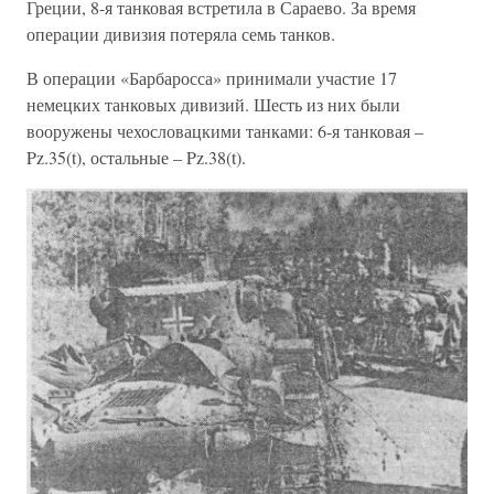
Греции, 8-я танковая встретила в Сараево. За время
операции дивизия потеряла семь танков.
В операции «Барбаросса» принимали участие 17
немецких танковых дивизий. Шесть из них были
вооружены чехословацкими танками: 6-я танковая –
Pz.35(t), остальные – Pz.38(t).