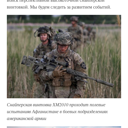
винтовкой. Мы будем следить за развитием событий.
Снайперская винтовка XM2010 проходит полевые
испытанияв Афганистане в боевых подразделениях
американской армии