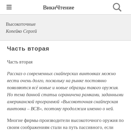
ВикиЧтение
Высокоточные
Копейко Сергей
Часть вторая
Часть вторая
Рассказ о современных снайперских винтовках можно
вести очень долго, поскольку на рынке постоянно
появляются всё новые и новые образцы такого оружия.
Но тема данной статьи ограничена рамками, заданными
американской программой «Высокоточная снайперская
винтовка – ВСВ», поэтому продолжим именно о ней.
Многие фирмы-производители высокоточного оружия по
своим соображениям стали на путь пассивного, если