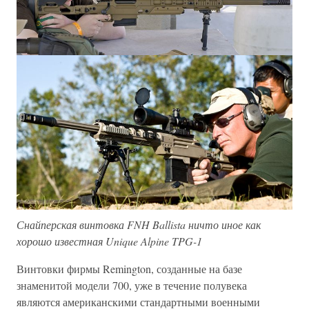
Снайперская винтовка FNH Ballista ничто иное как
хорошо известная Unique Alpine TPG-1
Винтовки фирмы Remington, созданные на базе
знаменитой модели 700, уже в течение полувека
являются американскими стандартными военными