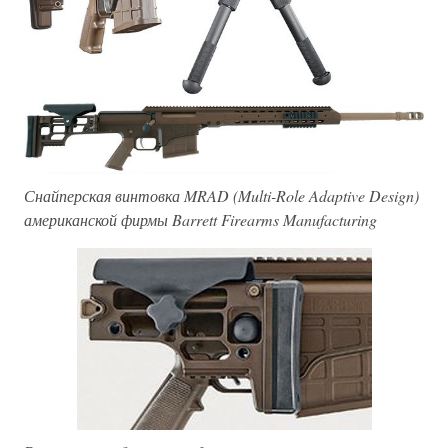
Снайперская винтовка MRAD (Multi-Role Adaptive Design)
американской фирмы Barrett Firearms Manufacturing