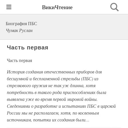
ВикиЧтение
Биография ПБС
Чумак Руслан
Часть первая
Часть первая
История создания отечественных приборов для
бесшумной и беспламенной стрельбы (ПБС) из
стрелкового оружия не так уж длинна, хотя
потребность в такого рода приспособлениях была
выявлена уже во время первой мировой войны.
Сведениями о разработке и испытаниях ПБС в царской
России мы не располагаем, хотя, по косвенным
источникам, попытки их создания были…