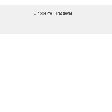
О проекте
Разделы