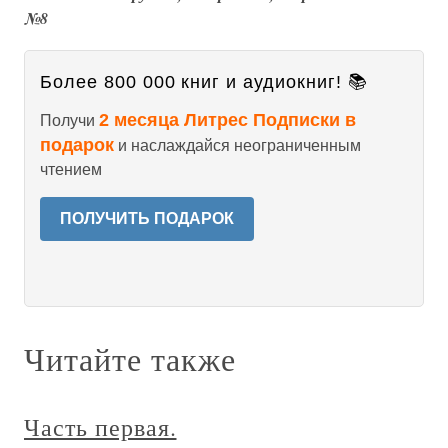
№8
Более 800 000 книг и аудиокниг! 📚
2 месяца Литрес Подписки в
Получи
подарок
и наслаждайся неограниченным
чтением
ПОЛУЧИТЬ ПОДАРОК
Читайте также
Часть первая.