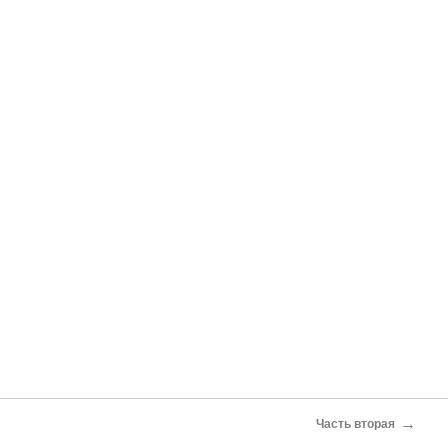
→
Часть вторая