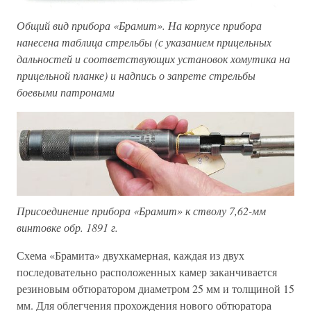
Общий вид прибора «Брамит». На корпусе прибора
нанесена таблица стрельбы (с указанием прицельных
дальностей и соответствующих установок хомутика на
прицельной планке) и надпись о запрете стрельбы
боевыми патронами
Присоединение прибора «Брамит» к стволу 7,62-мм
винтовке обр. 1891 г.
Схема «Брамита» двухкамерная, каждая из двух
последовательно расположенных камер заканчивается
резиновым обтюратором диаметром 25 мм и толщиной 15
мм. Для облегчения прохождения нового обтюратора