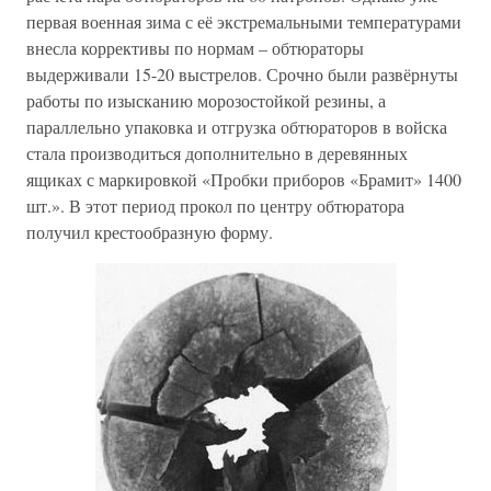
первая военная зима с её экстремальными температурами
внесла коррективы по нормам – обтюраторы
выдерживали 15-20 выстрелов. Срочно были развёрнуты
работы по изысканию морозостойкой резины, а
параллельно упаковка и отгрузка обтюраторов в войска
стала производиться дополнительно в деревянных
ящиках с маркировкой «Пробки приборов «Брамит» 1400
шт.». В этот период прокол по центру обтюратора
получил крестообразную форму.