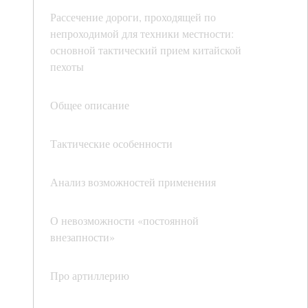
Рассечение дороги, проходящей по
непроходимой для техники местности:
основной тактический прием китайской
пехоты
Общее описание
Тактические особенности
Анализ возможностей применения
О невозможности «постоянной
внезапности»
Про артиллерию