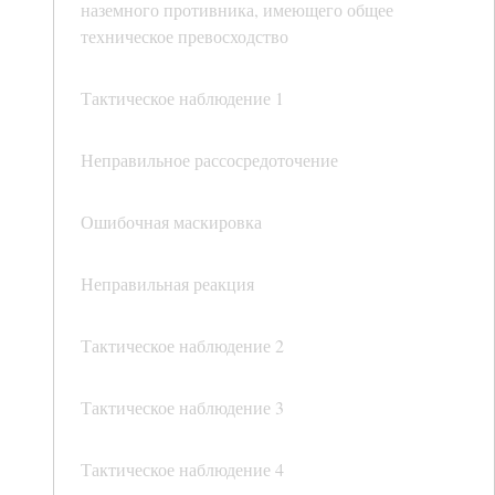
наземного противника, имеющего общее
техническое превосходство
Тактическое наблюдение 1
Неправильное рассосредоточение
Ошибочная маскировка
Неправильная реакция
Тактическое наблюдение 2
Тактическое наблюдение 3
Тактическое наблюдение 4