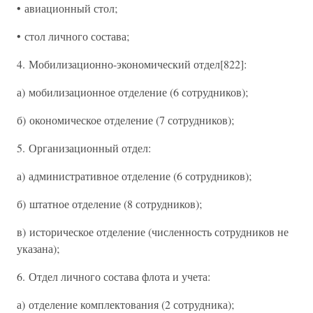
• авиационный стол;
• стол личного состава;
4. Мобилизационно-экономический отдел[822]:
а) мобилизационное отделение (6 сотрудников);
б) окономическое отделение (7 сотрудников);
5. Организационный отдел:
а) административное отделение (6 сотрудников);
б) штатное отделение (8 сотрудников);
в) историческое отделение (численность сотрудников не
указана);
6. Отдел личного состава флота и учета:
а) отделение комплектования (2 сотрудника);