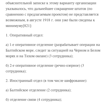
объяснительной записке к этому варианту организации
указывалось, что дальнейшее сокращение штатов (по
сравнению с предлагаемым проектом) не представляется
возможным, в августе 1918 г. они уже были сведены к
минимуму[821]:
1. Оперативный отдел:
а) 1-е оперативное отделение (разрабатывает операции на
Балтийском море, следит за ситуацией на Черном и Белом
морях и на Тихом океане) (3 сотрудника);
б) 2-е оперативное отделение (речно-озерное) (3
сотрудника);
2. Иностранный отдел (в том числе шифрование):
а) Балтийское отделение (2 сотрудника);
б) отделение связи (4 сотрудника);