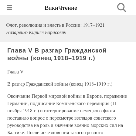
ВикиЧтение
Флот, революция и власть в России: 1917–1921
Назаренко Кирилл Борисович
Глава V В разгар Гражданской
войны (конец 1918–1919 г.)
Глава V
В разгар Гражданской войны (конец 1918–1919 г.)
Окончание Первой мировой войны в Европе, поражение
Германии, подписание Компьенского перемирия (11
ноября 1918 г.) и интернирование немецкого флота
поставило вопрос о пересмотре взглядов советского
руководства на роль и значение военно-морских сил на
Балтике. После исчезновения такого грозного