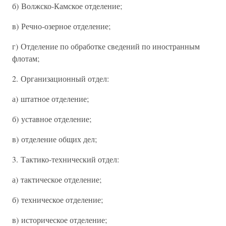
б) Волжско-Камское отделение;
в) Речно-озерное отделение;
г) Отделение по обработке сведений по иностранным
флотам;
2. Организационный отдел:
а) штатное отделение;
б) уставное отделение;
в) отделение общих дел;
3. Тактико-технический отдел:
а) тактическое отделение;
б) техническое отделение;
в) историческое отделение;