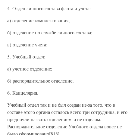
4. Отдел личного состава флота и учета:
а) отделение комплектования;
б) отделение по службе личного состава;
в) отделение учета;
5. Учебный отдел:
а) учетное отделение;
б) распорядительное отделение;
6. Канцелярия.
Учебный отдел так и не был создан из-за того, что в
составе этого органа осталось всего три сотрудника, и его
предпочли назвать отделением, а не отделом.
Распорядительное отделение Учебного отдела вовсе не
было сформировано[818].