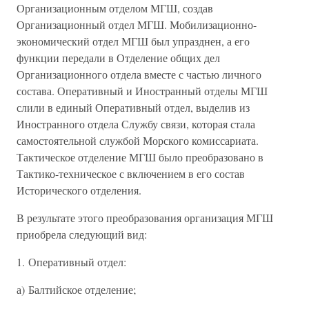
Организационным отделом МГШ, создав
Организационный отдел МГШ. Мобилизационно-
экономический отдел МГШ был упразднен, а его
функции передали в Отделение общих дел
Организационного отдела вместе с частью личного
состава. Оперативный и Иностранный отделы МГШ
слили в единый Оперативный отдел, выделив из
Иностранного отдела Службу связи, которая стала
самостоятельной службой Морского комиссариата.
Тактическое отделение МГШ было преобразовано в
Тактико-техническое с включением в его состав
Исторического отделения.
В результате этого преобразования организация МГШ
приобрела следующий вид:
1. Оперативный отдел:
а) Балтийское отделение;