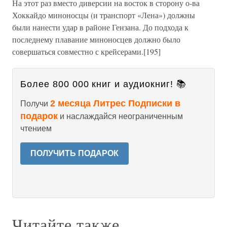
На этот раз вместо диверсии на восток в сторону о-ва
Хоккайдо миноносцы (и транспорт «Лена») должны
были нанести удар в районе Гензана. До подхода к
последнему плавание миноносцев должно было
совершаться совместно с крейсерами.[195]
Более 800 000 книг и аудиокниг! 📚
2 месяца Литрес Подписки в
Получи
подарок
и наслаждайся неограниченным
чтением
ПОЛУЧИТЬ ПОДАРОК
Читайте также