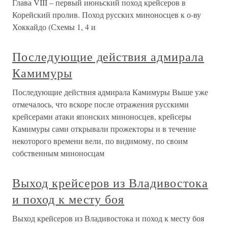
Глава VIII – первый июньский поход крейсеров в
Корейский пролив. Поход русских миноносцев к о-ву
Хоккайдо (Схемы 1, 4 и
Последующие действия адмирала
Камимуры
Последующие действия адмирала Камимуры Выше уже
отмечалось, что вскоре после отражения русскими
крейсерами атаки японских миноносцев, крейсеры
Камимуры сами открывали прожекторы и в течение
некоторого времени вели, по видимому, по своим
собственным миноносцам
Выход крейсеров из Владивостока
и поход к месту боя
Выход крейсеров из Владивостока и поход к месту боя