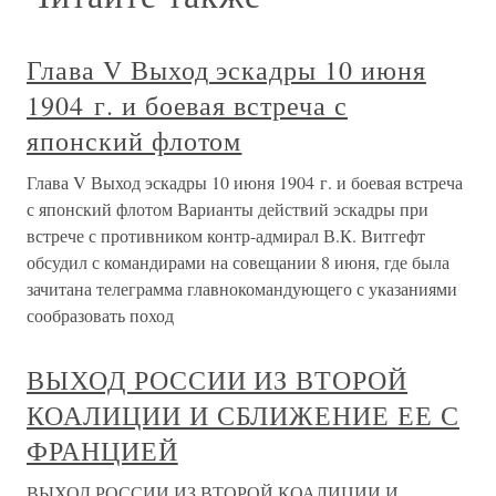
Глава V Выход эскадры 10 июня
1904 г. и боевая встреча с
японский флотом
Глава V Выход эскадры 10 июня 1904 г. и боевая встреча
с японский флотом Варианты действий эскадры при
встрече с противником контр-адмирал В.К. Витгефт
обсудил с командирами на совещании 8 июня, где была
зачитана телеграмма главнокомандующего с указаниями
сообразовать поход
ВЫХОД РОССИИ ИЗ ВТОРОЙ
КОАЛИЦИИ И СБЛИЖЕНИЕ ЕЕ С
ФРАНЦИЕЙ
ВЫХОД РОССИИ ИЗ ВТОРОЙ КОАЛИЦИИ И