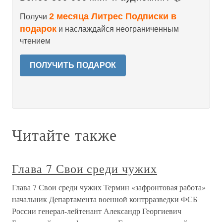
2 месяца Литрес Подписки в
Получи
подарок
и наслаждайся неограниченным
чтением
ПОЛУЧИТЬ ПОДАРОК
Читайте также
Глава 7 Свои среди чужих
Глава 7 Свои среди чужих Термин «зафронтовая работа»
начальник Департамента военной контрразведки ФСБ
России генерал-лейтенант Александр Георгиевич