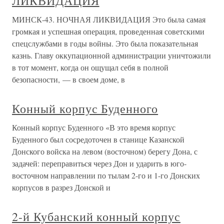
ЛИКВИДАЦИЯ
МИНСК-43. НОЧНАЯ ЛИКВИДАЦИЯ Это была самая
громкая и успешная операция, проведенная советскими
спецслужбами в годы войны. Это была показательная
казнь. Главу оккупационной администрации уничтожили
в тот момент, когда он ощущал себя в полной
безопасности, — в своем доме, в
Конный корпус Буденного
Конный корпус Буденного «В это время корпус
Буденного был сосредоточен в станице Казанской
Донского войска на левом (восточном) берегу Дона, с
задачей: переправиться через Дон и ударить в юго-
восточном направлении по тылам 2-го и 1-го Донских
корпусов в разрез Донской и
2-й Кубанский конный корпус