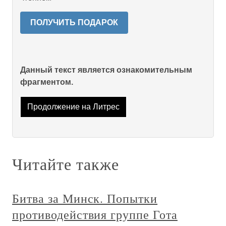
ПОЛУЧИТЬ ПОДАРОК
Данный текст является ознакомительным
фрагментом.
Продолжение на Литрес
Читайте также
Битва за Минск. Попытки
противодействия группе Гота