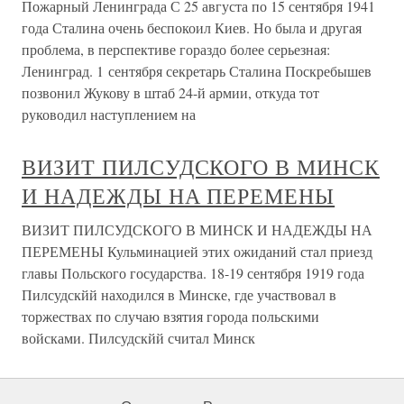
Пожарный Ленинграда С 25 августа по 15 сентября 1941
года Сталина очень беспокоил Киев. Но была и другая
проблема, в перспективе гораздо более серьезная:
Ленинград. 1 сентября секретарь Сталина Поскребышев
позвонил Жукову в штаб 24-й армии, откуда тот
руководил наступлением на
ВИЗИТ ПИЛСУДСКОГО В МИНСК
И НАДЕЖДЫ НА ПЕРЕМЕНЫ
ВИЗИТ ПИЛСУДСКОГО В МИНСК И НАДЕЖДЫ НА
ПЕРЕМЕНЫ Кульминацией этих ожиданий стал приезд
главы Польского государства. 18-19 сентября 1919 года
Пилсудскйй находился в Минске, где участвовал в
торжествах по случаю взятия города польскими
войсками. Пилсудскйй считал Минск