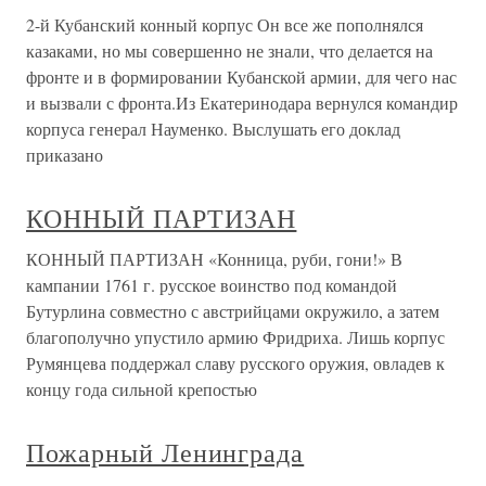
2-й Кубанский конный корпус Он все же пополнялся
казаками, но мы совершенно не знали, что делается на
фронте и в формировании Кубанской армии, для чего нас
и вызвали с фронта.Из Екатеринодара вернулся командир
корпуса генерал Науменко. Выслушать его доклад
приказано
КОННЫЙ ПАРТИЗАН
КОННЫЙ ПАРТИЗАН «Конница, руби, гони!» В
кампании 1761 г. русское воинство под командой
Бутурлина совместно с австрийцами окружило, а затем
благополучно упустило армию Фридриха. Лишь корпус
Румянцева поддержал славу русского оружия, овладев к
концу года сильной крепостью
Пожарный Ленинграда