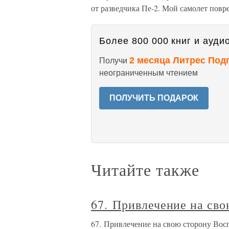
от разведчика Пе-2. Мой самолет повр
Более 800 000 книг и аудио
2 месяца Литрес Под
Получи
неограниченным чтением
ПОЛУЧИТЬ ПОДАРОК
Читайте также
67. Привлечение на сво
67. Привлечение на свою сторону Вос