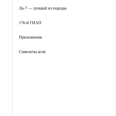
Ла-7 — лучший из породы
176-й ГИАП
Приложения
Самолеты асов