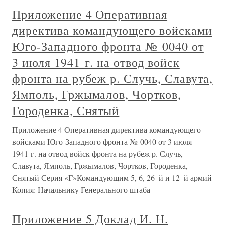
Приложение 4 Оперативная
директива командующего войсками
Юго-Западного фронта № 0040 от
3 июля 1941 г. на отвод войск
фронта на рубеж р. Случь, Славута,
Ямполь, Гржымалов, Чортков,
Городенка, Снятый
Приложение 4 Оперативная директива командующего
войсками Юго-Западного фронта № 0040 от 3 июля
1941 г. на отвод войск фронта на рубеж р. Случь,
Славута, Ямполь, Гржымалов, Чортков, Городенка,
Снятый Серия «Г»Командующим 5, 6, 26–й и 12–й армий
Копия: Начальнику Генерального штаба
Приложение 5 Доклад И. Н.