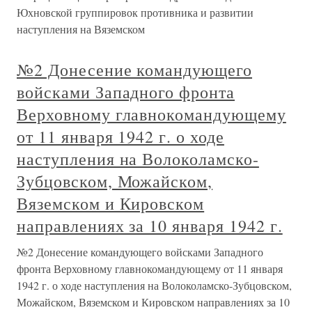
Юхновской группировок противника и развитии
наступления на Вяземском
№2 Донесение командующего
войсками Западного фронта
Верховному главнокомандующему
от 11 января 1942 г. о ходе
наступления на Волоколамско-
Зубцовском, Можайском,
Вяземском и Кировском
направлениях за 10 января 1942 г.
№2 Донесение командующего войсками Западного
фронта Верховному главнокомандующему от 11 января
1942 г. о ходе наступления на Волоколамско-Зубцовском,
Можайском, Вяземском и Кировском направлениях за 10