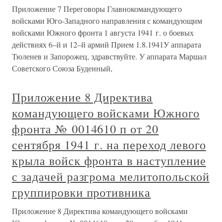
Приложение 7 Переговоры Главнокомандующего
войсками Юго-Западного направления с командующим
войсками Южного фронта 1 августа 1941 г. о боевых
действиях 6–й и 12–й армий Прием 1.8.1941У аппарата
Тюленев и Запорожец, здравствуйте. У аппарата Маршал
Советского Союза Буденный,
Приложение 8 Директива
командующего войсками Южного
фронта № 0014610 п от 20
сентября 1941 г. на переход левого
крыла войск фронта в наступление
с задачей разгрома мелитопольской
группировки противника
Приложение 8 Директива командующего войсками