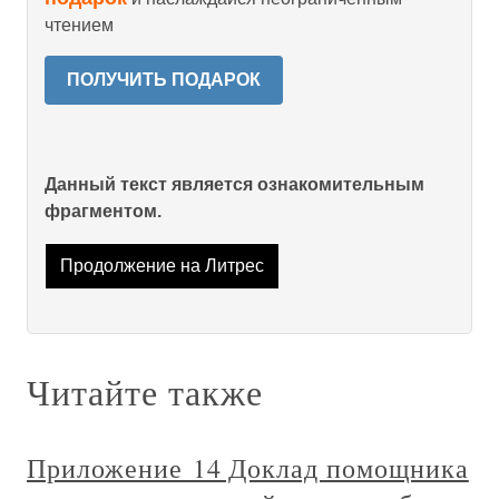
чтением
ПОЛУЧИТЬ ПОДАРОК
Данный текст является ознакомительным
фрагментом.
Продолжение на Литрес
Читайте также
Приложение 14 Доклад помощника