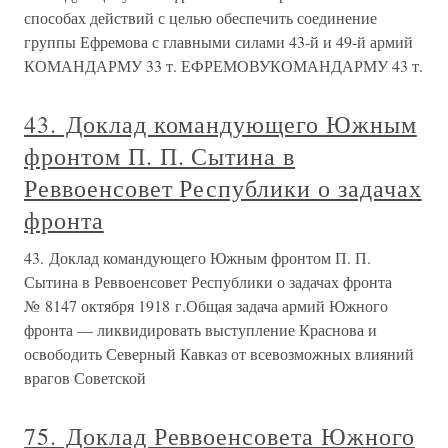
способах действий с целью обеспечить соединение
группы Ефремова с главными силами 43-й и 49-й армий
КОМАНДАРМУ 33 т. ЕФРЕМОВУКОМАНДАРМУ 43 т.
43. Доклад командующего Южным
фронтом П. П. Сытина в
Реввоенсовет Республики о задачах
фронта
43. Доклад командующего Южным фронтом П. П.
Сытина в Реввоенсовет Республики о задачах фронта
№ 8147 октября 1918 г.Общая задача армий Южного
фронта — ликвидировать выступление Краснова и
освободить Северный Кавказ от всевозможных влияний
врагов Советской
75. Доклад Реввоенсовета Южного