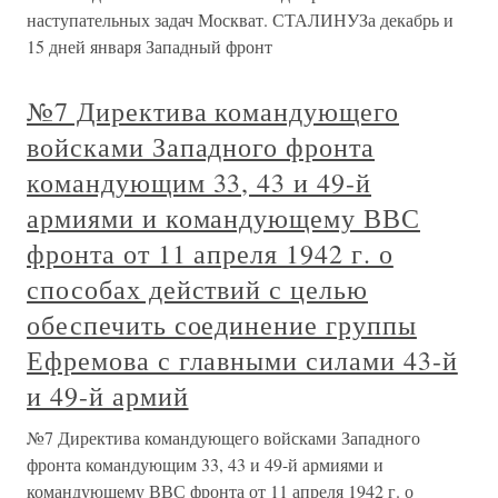
наступательных задач Москват. СТАЛИНУЗа декабрь и
15 дней января Западный фронт
№7 Директива командующего
войсками Западного фронта
командующим 33, 43 и 49-й
армиями и командующему ВВС
фронта от 11 апреля 1942 г. о
способах действий с целью
обеспечить соединение группы
Ефремова с главными силами 43-й
и 49-й армий
№7 Директива командующего войсками Западного
фронта командующим 33, 43 и 49-й армиями и
командующему ВВС фронта от 11 апреля 1942 г. о