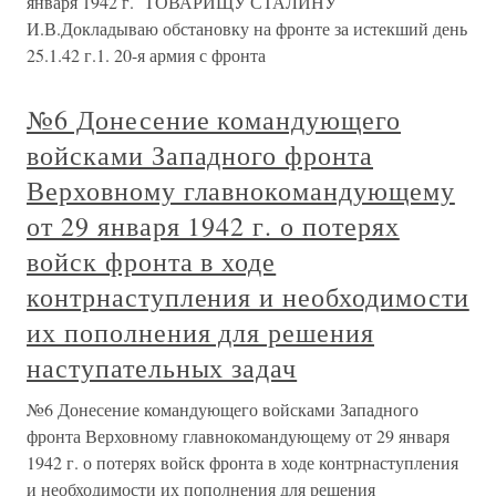
января 1942 г. ТОВАРИЩУ СТАЛИНУ
И.В.Докладываю обстановку на фронте за истекший день
25.1.42 г.1. 20-я армия с фронта
№6 Донесение командующего
войсками Западного фронта
Верховному главнокомандующему
от 29 января 1942 г. о потерях
войск фронта в ходе
контрнаступления и необходимости
их пополнения для решения
наступательных задач
№6 Донесение командующего войсками Западного
фронта Верховному главнокомандующему от 29 января
1942 г. о потерях войск фронта в ходе контрнаступления
и необходимости их пополнения для решения