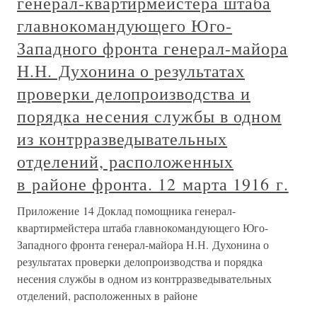
генерал-квартирмейстера штаба
главнокомандующего Юго-
Западного фронта генерал-майора
Н.Н. Духонина о результатах
проверки делопроизводства и
порядка несения службы в одном
из контрразведывательных
отделений, расположенных
в районе фронта. 12 марта 1916 г.
Приложение 14 Доклад помощника генерал-
квартирмейстера штаба главнокомандующего Юго-
Западного фронта генерал-майора Н.Н. Духонина о
результатах проверки делопроизводства и порядка
несения службы в одном из контрразведывательных
отделений, расположенных в районе