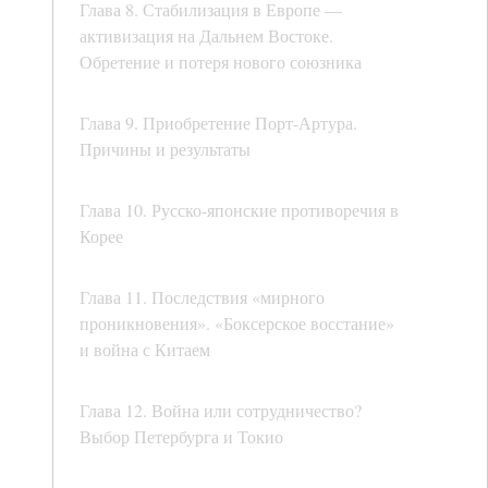
Глава 8. Стабилизация в Европе —
активизация на Дальнем Востоке.
Обретение и потеря нового союзника
Глава 9. Приобретение Порт-Артура.
Причины и результаты
Глава 10. Русско-японские противоречия в
Корее
Глава 11. Последствия «мирного
проникновения». «Боксерское восстание»
и война с Китаем
Глава 12. Война или сотрудничество?
Выбор Петербурга и Токио