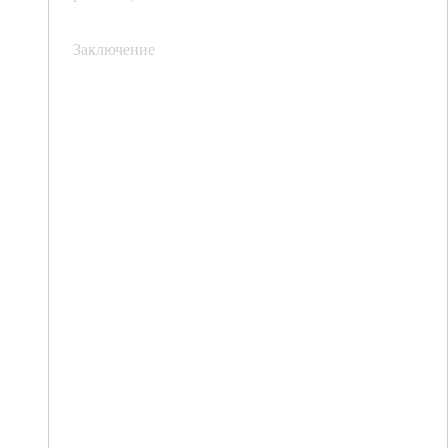
Заключение