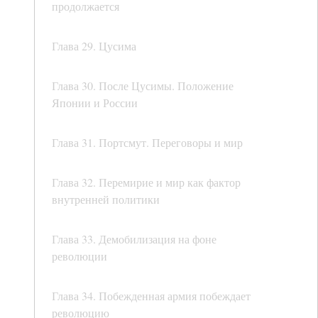
продолжается
Глава 29. Цусима
Глава 30. После Цусимы. Положение
Японии и России
Глава 31. Портсмут. Переговоры и мир
Глава 32. Перемирие и мир как фактор
внутренней политики
Глава 33. Демобилизация на фоне
революции
Глава 34. Побежденная армия побеждает
революцию