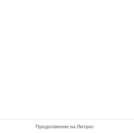
Продолжение на Литрес