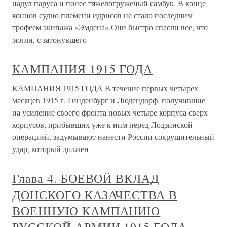
надул паруса и понес тяжелогруженый самбук. В конце
концов судно племени идрисов не стало последним
трофеем экипажа «Эмдена».Они быстро спасли все, что
могли, с затонувшего
КАМПАНИЯ 1915 ГОДА
КАМПАНИЯ 1915 ГОДА В течение первых четырех
месяцев 1915 г. Гинденбург и Людендорф, получившие
на усиление своего фронта новых четыре корпуса сверх
корпусов, прибывших уже к ним перед Лодзинской
операцией, задумывают нанести России сокрушительный
удар, который должен
Глава 4. БОЕВОЙ ВКЛАД
ДОНСКОГО КАЗАЧЕСТВА В
ВОЕННУЮ КАМПАНИЮ