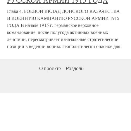
РУССКОЙ АРМИИ 1915 ГОДА
Глава 4. БОЕВОЙ ВКЛАД ДОНСКОГО КАЗАЧЕСТВА
В ВОЕННУЮ КАМПАНИЮ РУССКОЙ АРМИИ 1915
ГОДА В начале 1915 г. германское верховное
командование, после полугода активных военных
действий, пересматривает изначальные стратегические
позиции в ведении войны. Геополитически опасное для
О проекте
Разделы