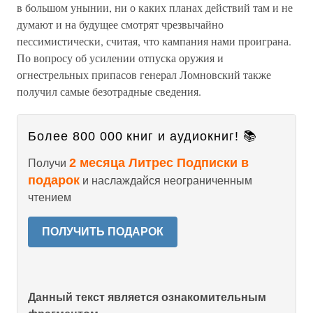
в большом унынии, ни о каких планах действий там и не
думают и на будущее смотрят чрезвычайно
пессимистически, считая, что кампания нами проиграна.
По вопросу об усилении отпуска оружия и
огнестрельных припасов генерал Ломновский также
получил самые безотрадные сведения.
Более 800 000 книг и аудиокниг! 📚
2 месяца Литрес Подписки в
Получи
подарок
и наслаждайся неограниченным
чтением
ПОЛУЧИТЬ ПОДАРОК
Данный текст является ознакомительным