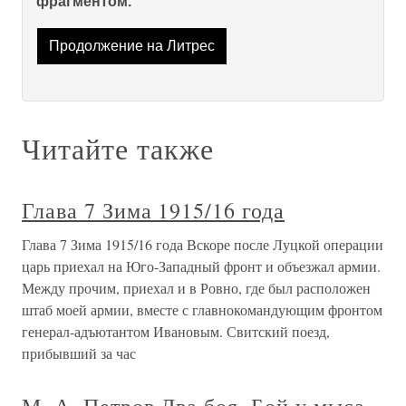
фрагментом.
Продолжение на Литрес
Читайте также
Глава 7 Зима 1915/16 года
Глава 7 Зима 1915/16 года Вскоре после Луцкой операции
царь приехал на Юго-Западный фронт и объезжал армии.
Между прочим, приехал и в Ровно, где был расположен
штаб моей армии, вместе с главнокомандующим фронтом
генерал-адъютантом Ивановым. Свитский поезд,
прибывший за час