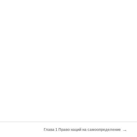
→
Глава 1 Право наций на самоопределение