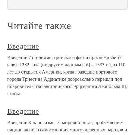
Читайте также
Введение
Введение История австрийского флота прослеживается
еще с 1382 года (по другим данным [16] – 1383 г.), за 110
лет до открытия Америки, когда граждане портового
города Триест на Адриатике добровольно перешли под
покровительство австрийского Эрцгерцога Леопольда III,
чтобы
Введение
Введение Как показывает мировой опыт, пробуждение
национального самосознания многочисленных народов и