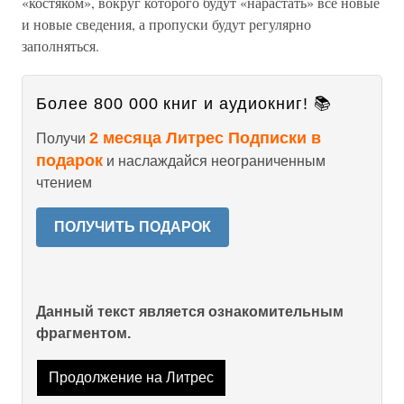
«костяком», вокруг которого будут «нарастать» все новые
и новые сведения, а пропуски будут регулярно
заполняться.
Более 800 000 книг и аудиокниг! 📚
2 месяца Литрес Подписки в
Получи
подарок
и наслаждайся неограниченным
чтением
ПОЛУЧИТЬ ПОДАРОК
Данный текст является ознакомительным
фрагментом.
Продолжение на Литрес