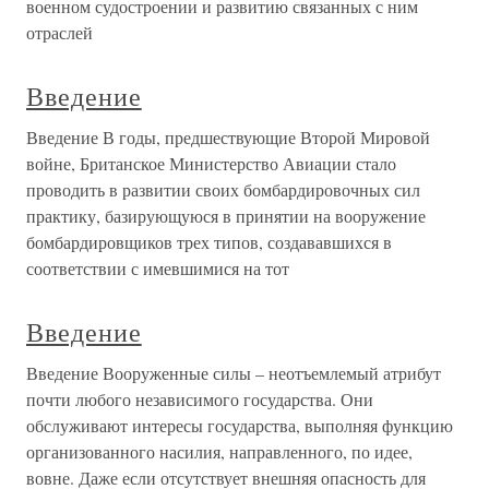
военном судостроении и развитию связанных с ним
отраслей
Введение
Введение В годы, предшествующие Второй Мировой
войне, Британское Министерство Авиации стало
проводить в развитии своих бомбардировочных сил
практику, базирующуюся в принятии на вооружение
бомбардировщиков трех типов, создававшихся в
соответствии с имевшимися на тот
Введение
Введение Вооруженные силы – неотъемлемый атрибут
почти любого независимого государства. Они
обслуживают интересы государства, выполняя функцию
организованного насилия, направленного, по идее,
вовне. Даже если отсутствует внешняя опасность для