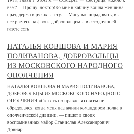
вам?— Прошу, доктор!Ко мне в кабину вошла женщина-
врач, держа в руках газету:— Могу вас порадовать, вы
все рветесь на фронт добровольцем, а в сегодняшней
газете есть
НАТАЛЬЯ КОВШОВА И МАРИЯ
ПОЛИВАНОВА, ДОБРОВОЛЬЦЫ
ИЗ МОСКОВСКОГО НАРОДНОГО
ОПОЛЧЕНИЯ
НАТАЛЬЯ КОВШОВА И МАРИЯ ПОЛИВАНОВА,
ДОБРОВОЛЬЦЫ ИЗ МОСКОВСКОГО НАРОДНОГО
ОПОЛЧЕНИЯ «Сказать по правде, я совсем не
обрадовался, когда меня назначили командиром полка в
ополченческой дивизии, — пишет в своих
воспоминаниях майор Станислав Александрович
Довнар. —