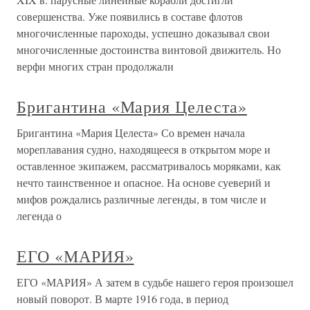
совершенства. Уже появились в составе флотов
многочисленные пароходы, успешно доказывал свои
многочисленные достоинства винтовой движитель. Но
верфи многих стран продолжали
Бригантина «Мария Целеста»
Бригантина «Мария Целеста» Со времен начала
мореплавания судно, находящееся в открытом море и
оставленное экипажем, рассматривалось моряками, как
нечто таинственное и опасное. На основе суеверий и
мифов рождались различные легенды, в том числе и
легенда о
ЕГО «МАРИЯ»
ЕГО «МАРИЯ» А затем в судьбе нашего героя произошел
новый поворот. В марте 1916 года, в период