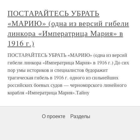
ПОСТАРАЙТЕСЬ УБРАТЬ
«МАРИЮ» (одна из версий гибели
линкора «Императрица Мария» в
1916 г.)
ПОСТАРАЙТЕСЬ УБРАТЬ «МАРИЮ» (одна из версий
гибели линкора «Императрица Мария» в 1916 г.) До сих
пор умы историков и специалистов будоражит
трагическая гибель в 1916 г. одного из сильнейших
российских боевых судов — черноморского линейного
корабля «Императрица Мария».Тайну
О проекте
Разделы