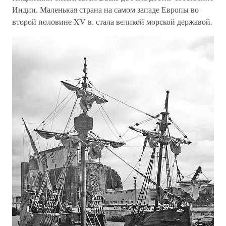
Индии. Маленькая страна на самом западе Европы во
второй половине XV в. стала великой морской державой.