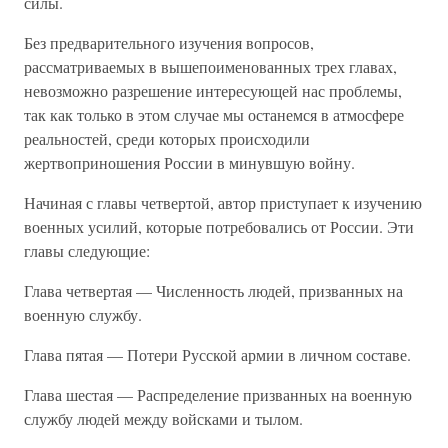
силы.
Без предварительного изучения вопросов,
рассматриваемых в вышепоименованных трех главах,
невозможно разрешение интересующей нас проблемы,
так как только в этом случае мы останемся в атмосфере
реальностей, среди которых происходили
жертвоприношения России в минувшую войну.
Начиная с главы четвертой, автор приступает к изучению
военных усилий, которые потребовались от России. Эти
главы следующие:
Глава четвертая — Численность людей, призванных на
военную службу.
Глава пятая — Потери Русской армии в личном составе.
Глава шестая — Распределение призванных на военную
службу людей между войсками и тылом.