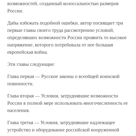
возможностей, созданный колоссальностью размеров
России.
Дабы избежать подобной ошибки, автор посвящает три
первые главы своего труда рассмотрению условий,
определявших возможности России проявить то высокое
напряжение, которого потребовала от нее большая
европейская война.
Эти главы следующие:
Глава первая — Русские законы о всеобщей воинской
повинности.
Глава вторая — Условия, затруднявшие возможности
России в полной мере использовать многочисленность ее
населения.
Глава третья — Условия, затруднявшие надлежащее
устройство и оборудование российской вооруженной