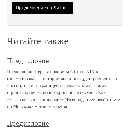
Продолжение на Литрес
Читайте также
Предисловие
Предисловие Первая половина 60-х гг. XIX в.
ознаменовалась в истории военного судостроения как в
России, так и за границей переходом к массовому
строительству железных броненосных судов. Как
указывалось в официальном “Всеподданнейшем” отчете
по Морскому министерству за
Предисловие