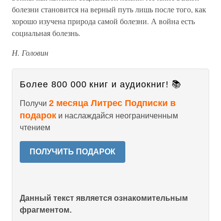
болезни становится на верный путь лишь после того, как
хорошо изучена природа самой болезни. А война есть
социальная болезнь.
Н. Головин
Более 800 000 книг и аудиокниг! 📚
2 месяца Литрес Подписки в
Получи
подарок
и наслаждайся неограниченным
чтением
ПОЛУЧИТЬ ПОДАРОК
Данный текст является ознакомительным
фрагментом.