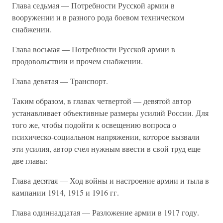
Глава седьмая — Потребности Русской армии в
вооружении и в разного рода боевом техническом
снабжении.
Глава восьмая — Потребности Русской армии в
продовольствии и прочем снабжении.
Глава девятая — Транспорт.
Таким образом, в главах четвертой — девятой автор
устанавливает объективные размеры усилий России. Для
того же, чтобы подойти к освещению вопроса о
психическо-социальном напряжении, которое вызвали
эти усилия, автор счел нужным ввести в свой труд еще
две главы:
Глава десятая — Ход войны и настроение армии и тыла в
кампании 1914, 1915 и 1916 гг.
Глава одиннадцатая — Разложение армии в 1917 году.