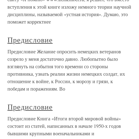
вступления к этой книге изложу немного теории научной
дисциплины, называемой «устная история». Думаю, это
поможет корректнее
Предисловие
Предисловие Желание опросить немецких ветеранов
созрело у меня достаточно давно. Любопытно было
взглянуть на события того времени со стороны
противника, узнать реалии жизни немецких солдат, их
отношение к войне, к России, к морозу и грязи, к
победам и поражениям. Во
Предисловие
Предисловие Книга «Итоги второй мировой войны»
состоит из статей, написанных в начале 1950-х годов
бывшими крупными военачальниками и