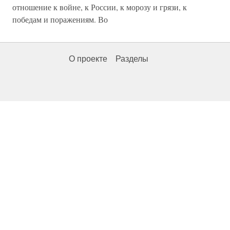
отношение к войне, к России, к морозу и грязи, к
победам и поражениям. Во
О проекте
Разделы