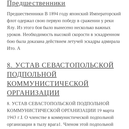
Предшественники
Предшественники В 1894 году японский Императорский
флот одержал свою первую победу в сражении у реки
Ялу. Из этого боя было вынесено несколько важных
уроков. Необходимость высокой скорости в эскадренном
бою была доказана действием летучей эскадры адмирала
Ито. А
8. УСТАВ СЕВАСТОПОЛЬСКОЙ
ПОДПОЛЬНОЙ
КОММУНИСТИЧЕСКОЙ
ОРГАНИЗАЦИИ
8. УСТАВ СЕВАСТОПОЛЬСКОЙ ПОДПОЛЬНОЙ
КОММУНИСТИЧЕСКОЙ ОРГАНИЗАЦИИ 19 марта
1943 г.I. О членстве в коммунистической подпольной
организации в тылу врага1. Членом этой подпольной