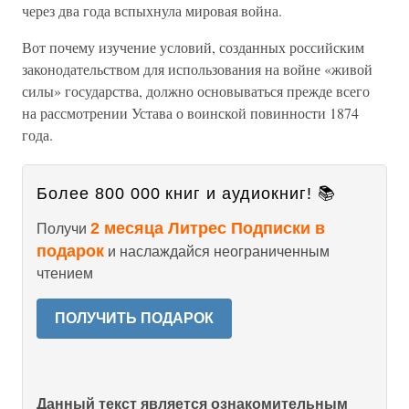
через два года вспыхнула мировая война.
Вот почему изучение условий, созданных российским
законодательством для использования на войне «живой
силы» государства, должно основываться прежде всего
на рассмотрении Устава о воинской повинности 1874
года.
Более 800 000 книг и аудиокниг! 📚
2 месяца Литрес Подписки в
Получи
подарок
и наслаждайся неограниченным
чтением
ПОЛУЧИТЬ ПОДАРОК
Данный текст является ознакомительным