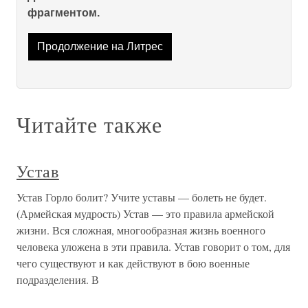
фрагментом.
Продолжение на Литрес
Читайте также
Устав
Устав Горло болит? Учите уставы — болеть не будет.
(Армейская мудрость) Устав — это правила армейской
жизни. Вся сложная, многообразная жизнь военного
человека уложена в эти правила. Устав говорит о том, для
чего существуют и как действуют в бою военные
подразделения. В