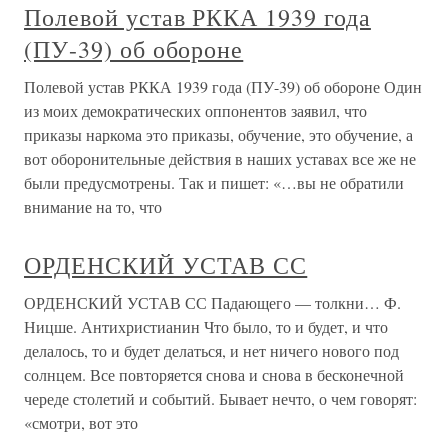
Полевой устав РККА 1939 года
(ПУ-39) об обороне
Полевой устав РККА 1939 года (ПУ-39) об обороне Один
из моих демократических оппонентов заявил, что
приказы наркома это приказы, обучение, это обучение, а
вот оборонительные действия в наших уставах все же не
были предусмотрены. Так и пишет: «…вы не обратили
внимание на то, что
ОРДЕНСКИЙ УСТАВ СС
ОРДЕНСКИЙ УСТАВ СС Падающего — толкни… Ф.
Ницше. Антихристианин Что было, то и будет, и что
делалось, то и будет делаться, и нет ничего нового под
солнцем. Все повторяется снова и снова в бесконечной
череде столетий и событий. Бывает нечто, о чем говорят:
«смотри, вот это