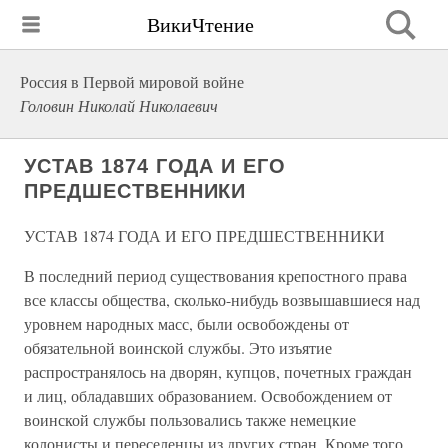
ВикиЧтение
Россия в Первой мировой войне
Головин Николай Николаевич
УСТАВ 1874 ГОДА И ЕГО
ПРЕДШЕСТВЕННИКИ
УСТАВ 1874 ГОДА И ЕГО ПРЕДШЕСТВЕННИКИ
В последний период существования крепостного права
все классы общества, сколько-нибудь возвышавшиеся над
уровнем народных масс, были освобождены от
обязательной воинской службы. Это изъятие
распространялось на дворян, купцов, почетных граждан
и лиц, обладавших образованием. Освобождением от
воинской службы пользовались также немецкие
колонисты и переселенцы из других стран. Кроме того,