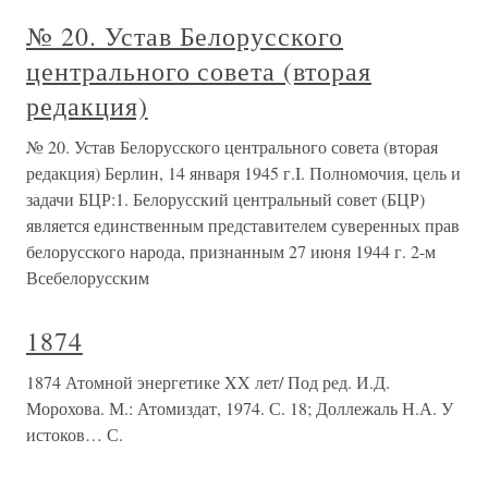
№ 20. Устав Белорусского
центрального совета (вторая
редакция)
№ 20. Устав Белорусского центрального совета (вторая
редакция) Берлин, 14 января 1945 г.I. Полномочия, цель и
задачи БЦР:1. Белорусский центральный совет (БЦР)
является единственным представителем суверенных прав
белорусского народа, признанным 27 июня 1944 г. 2-м
Всебелорусским
1874
1874 Атомной энергетике XX лет/ Под ред. И.Д.
Морохова. М.: Атомиздат, 1974. С. 18; Доллежаль Н.А. У
истоков… С.