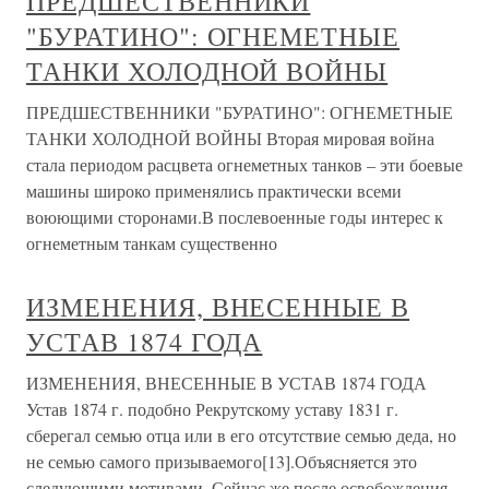
ПРЕДШЕСТВЕННИКИ
"БУРАТИНО": ОГНЕМЕТНЫЕ
ТАНКИ ХОЛОДНОЙ ВОЙНЫ
ПРЕДШЕСТВЕННИКИ "БУРАТИНО": ОГНЕМЕТНЫЕ
ТАНКИ ХОЛОДНОЙ ВОЙНЫ Вторая мировая война
стала периодом расцвета огнеметных танков – эти боевые
машины широко применялись практически всеми
воюющими сторонами.В послевоенные годы интерес к
огнеметным танкам существенно
ИЗМЕНЕНИЯ, ВНЕСЕННЫЕ В
УСТАВ 1874 ГОДА
ИЗМЕНЕНИЯ, ВНЕСЕННЫЕ В УСТАВ 1874 ГОДА
Устав 1874 г. подобно Рекрутскому уставу 1831 г.
сберегал семью отца или в его отсутствие семью деда, но
не семью самого призываемого[13].Объясняется это
следующими мотивами. Сейчас же после освобождения