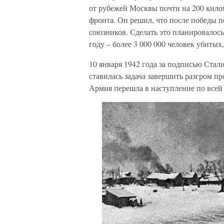
от рубежей Москвы почти на 200 кило
фронта. Он решил, что после победы 
союзников. Сделать это планировалос
году – более 3 000 000 человек убиты
10 января 1942 года за подписью Ста
ставилась задача завершить разгром пр
Армия перешла в наступление по всей