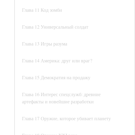
Глава 11 Код зомби
Глава 12 Универсальный солдат
Глава 13 Игры разума
Глава 14 Америка: друг или враг?
Глава 15 Демократия на продажу
Глава 16 Интерес спецслужб: древние
артефакты и новейшие разработки
Глава 17 Оружие, которое убивает планету