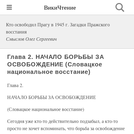
ВикиЧтение
Кто освободил Прагу в 1945 г. Загадки Пражского
восстания
Смыслов Олег Сергеевич
Глава 2. НАЧАЛО БОРЬБЫ ЗА
ОСВОБОЖДЕНИЕ (Словацкое
национальное восстание)
Глава 2.
НАЧАЛО БОРЬБЫ ЗА ОСВОБОЖДЕНИЕ
(Словацкое национальное восстание)
Сегодня уже кто-то действительно подзабыл, а кто-то
просто не хочет вспоминать, что борьба за освобождение