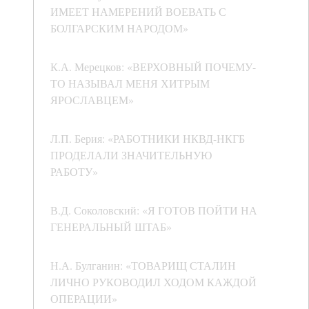
ИМЕЕТ НАМЕРЕНИЙ ВОЕВАТЬ С
БОЛГАРСКИМ НАРОДОМ»
К.А. Мерецков: «ВЕРХОВНЫЙ ПОЧЕМУ-
ТО НАЗЫВАЛ МЕНЯ ХИТРЫМ
ЯРОСЛАВЦЕМ»
Л.П. Берия: «РАБОТНИКИ НКВД-НКГБ
ПРОДЕЛАЛИ ЗНАЧИТЕЛЬНУЮ
РАБОТУ»
В.Д. Соколовский: «Я ГОТОВ ПОЙТИ НА
ГЕНЕРАЛЬНЫЙ ШТАБ»
Н.А. Булганин: «ТОВАРИЩ СТАЛИН
ЛИЧНО РУКОВОДИЛ ХОДОМ КАЖДОЙ
ОПЕРАЦИИ»