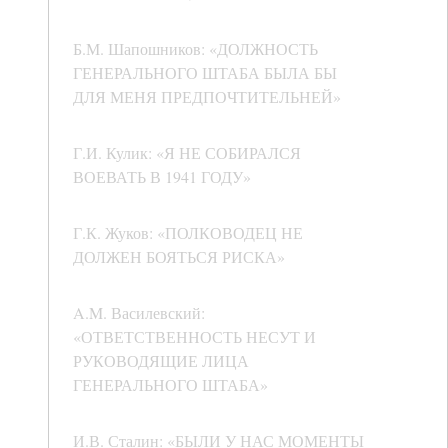
Б.М. Шапошников: «ДОЛЖНОСТЬ
ГЕНЕРАЛЬНОГО ШТАБА БЫЛА БЫ
ДЛЯ МЕНЯ ПРЕДПОЧТИТЕЛЬНЕЙ»
Г.И. Кулик: «Я НЕ СОБИРАЛСЯ
ВОЕВАТЬ В 1941 ГОДУ»
Г.К. Жуков: «ПОЛКОВОДЕЦ НЕ
ДОЛЖЕН БОЯТЬСЯ РИСКА»
A.M. Василевский:
«ОТВЕТСТВЕННОСТЬ НЕСУТ И
РУКОВОДЯЩИЕ ЛИЦА
ГЕНЕРАЛЬНОГО ШТАБА»
И.В. Сталин: «БЫЛИ У НАС МОМЕНТЫ