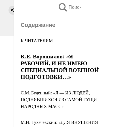
Поиск
Содержание
К ЧИТАТЕЛЯМ
К.Е. Ворошилов: «Я —
РАБОЧИЙ, И НЕ ИМЕЮ
СПЕЦИАЛЬНОЙ ВОЕННОЙ
ПОДГОТОВКИ…»
С.М. Буденный: «Я — ИЗ ЛЮДЕЙ,
ПОДНЯВШИХСЯ ИЗ САМОЙ ГУЩИ
НАРОДНЫХ МАСС»
М.Н. Тухачевский: «ДЛЯ ВНУШЕНИЯ