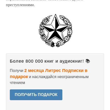
преступлениями.
Более 800 000 книг и аудиокниг! 📚
2 месяца Литрес Подписки в
Получи
подарок
и наслаждайся неограниченным
чтением
ПОЛУЧИТЬ ПОДАРОК