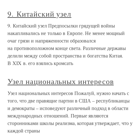
9. Китайский узел
9. Китайский узел Предпосылки грядущей войны
накапливались не только в Европе. Не менее мощный
очаг грязи и напряженности образовался
на противоположном конце света. Различные державы
делили между собой пространства и богатства Китая.
В XIX в. его взялись кромсать
Узел национальных интересов
Узел национальных интересов Пожалуй, нужно начать с
того, что две правящие партии в США – республиканцы
и демократы – исповедуют различный подход в области
международных отношений. Первые являются
сторонниками школы реализма, которая утверждает, что у
каждой страны