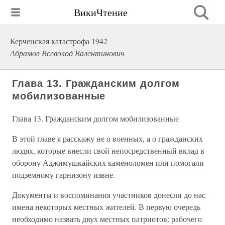
ВикиЧтение
Керченская катастрофа 1942
Абрамов Всеволод Валентинович
Глава 13. Гражданским долгом
мобилизованные
Глава 13. Гражданским долгом мобилизованные
В этой главе я расскажу не о военных, а о гражданских
людях, которые внесли свой непосредственный вклад в
оборону Аджимушкайских каменоломен или помогали
подземному гарнизону извне.
Документы и воспоминания участников донесли до нас
имена некоторых местных жителей. В первую очередь
необходимо назвать двух местных патриотов: рабочего